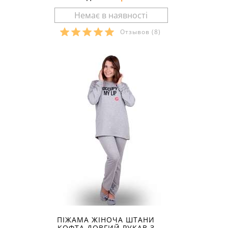
Отзывов
(8)
Розміри в наявності:
ПІЖАМА ЖІНОЧА ШТАНИ
КОФТА ДОВГИЙ РУКАВ З