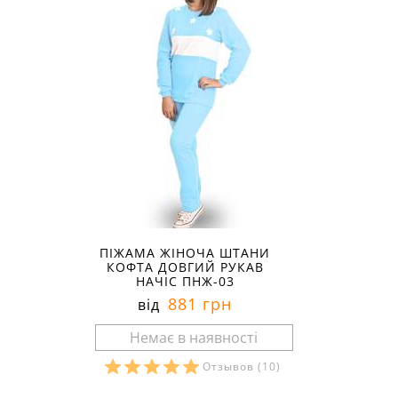
ПІЖАМА ЖІНОЧА ШТАНИ
КОФТА ДОВГИЙ РУКАВ
НАЧІС ПНЖ-03
881 грн
від
Отзывов
(10)
Розміри в наявності: