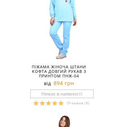
ПІЖАМА ЖІНОЧА ШТАНИ
КОФТА ДОВГИЙ РУКАВ З
ПРИНТОМ ПНЖ-04
894 грн
від
Отзывов
(8)
Розміри в наявності: