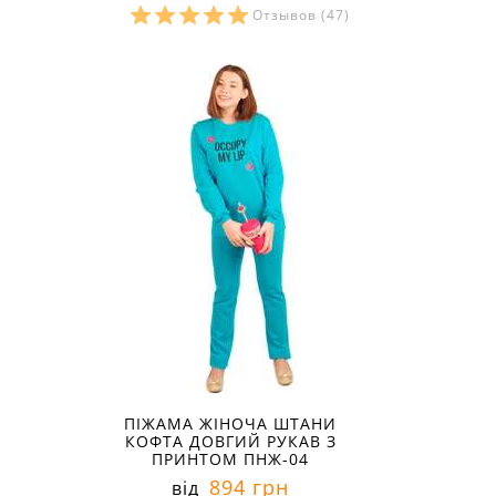
Отзывов
(47)
Розміри в наявності:
ПІЖАМА ЖІНОЧА ШТАНИ
КОФТА ДОВГИЙ РУКАВ З
ПРИНТОМ ПНЖ-04
894 грн
від