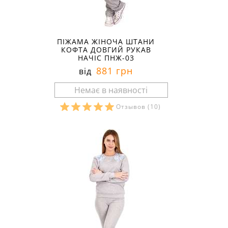
ПІЖАМА ЖІНОЧА ШТАНИ
КОФТА ДОВГИЙ РУКАВ
НАЧІС ПНЖ-03
881 грн
від
Отзывов
(10)
Розміри в наявності: