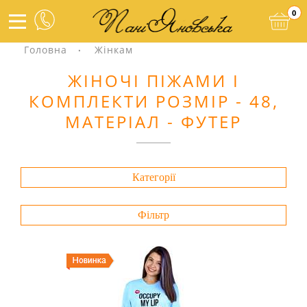
0
Головна
Жінкам
ЖІНОЧІ ПІЖАМИ І
КОМПЛЕКТИ РОЗМІР - 48,
МАТЕРІАЛ - ФУТЕР
Категорії
Фільтр