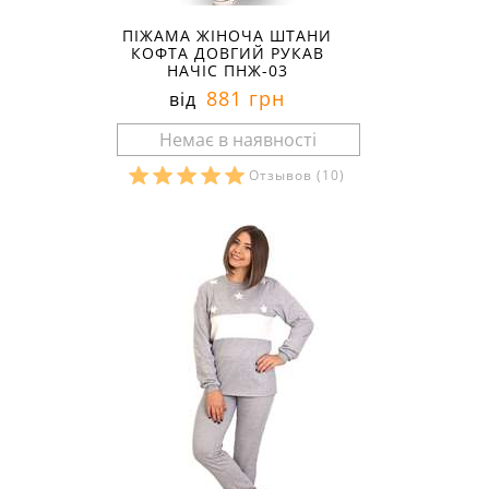
ПІЖАМА ЖІНОЧА ШТАНИ
КОФТА ДОВГИЙ РУКАВ
НАЧІС ПНЖ-03
881 грн
від
Отзывов
(10)
Розміри в наявності: