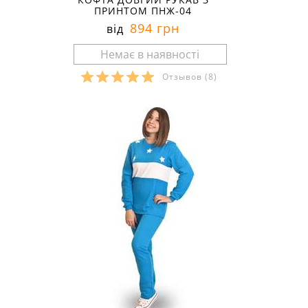
ПРИНТОМ ПНЖ-04
894 грн
від
Отзывов
(8)
Розміри в наявності: