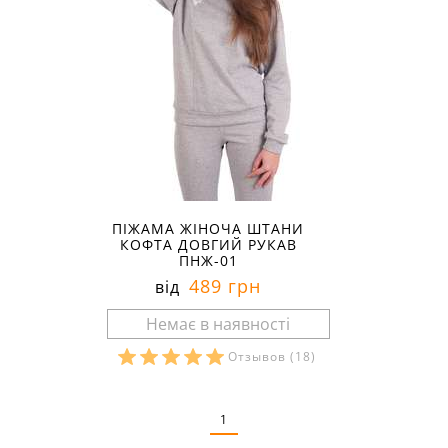
ПІЖАМА ЖІНОЧА ШТАНИ
КОФТА ДОВГИЙ РУКАВ
ПНЖ-01
489 грн
від
Отзывов
(18)
Розміри в наявності:
1