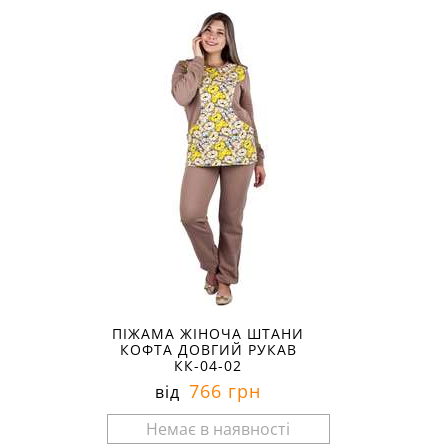
ПІЖАМА ЖІНОЧА ШТАНИ
КОФТА ДОВГИЙ РУКАВ
КК-04-02
766 грн
від