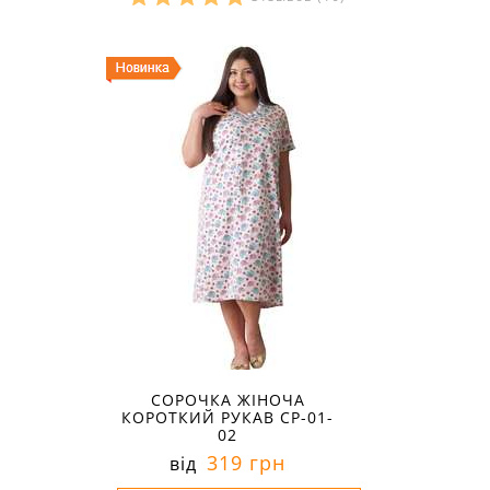
Розміри в наявності:
СОРОЧКА ЖІНОЧА
КОРОТКИЙ РУКАВ СР-01-
02
319 грн
від