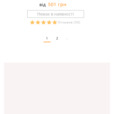
501 грн
від
Отзывов
(50)
Розміри в наявності:
1
2