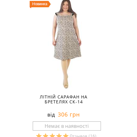
ЛІТНІЙ САРАФАН НА
БРЕТЕЛЯХ СК-14
306 грн
від
Отзывов
(16)