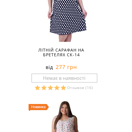
ЛІТНІЙ САРАФАН НА
БРЕТЕЛЯХ СК-14
277 грн
від
Отзывов
(16)
Розміри в наявності: