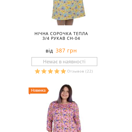
НІЧНА СОРОЧКА ТЕПЛА
3/4 РУКАВ СН-04
387 грн
від
Отзывов
(22)
Розміри в наявності: