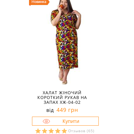
ХАЛАТ ЖІНОЧИЙ
КОРОТКИЙ РУКАВ НА
ЗАПАХ ХЖ-04-02
449 грн
від
Отзывов
(65)