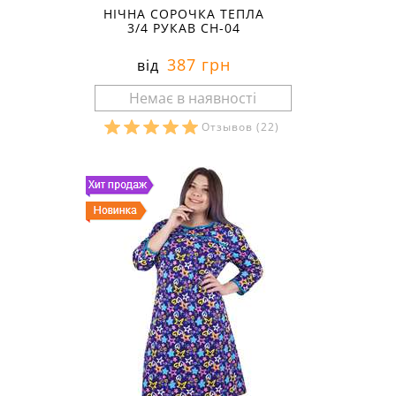
НІЧНА СОРОЧКА ТЕПЛА
3/4 РУКАВ СН-04
387 грн
від
Отзывов
(22)
Розміри в наявності: