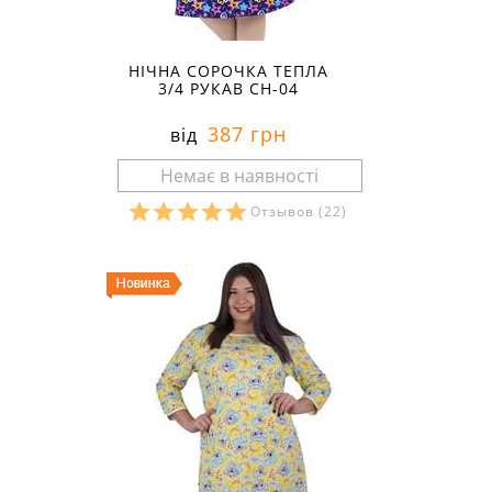
НІЧНА СОРОЧКА ТЕПЛА
3/4 РУКАВ СН-04
387 грн
від
Отзывов
(22)
Розміри в наявності: