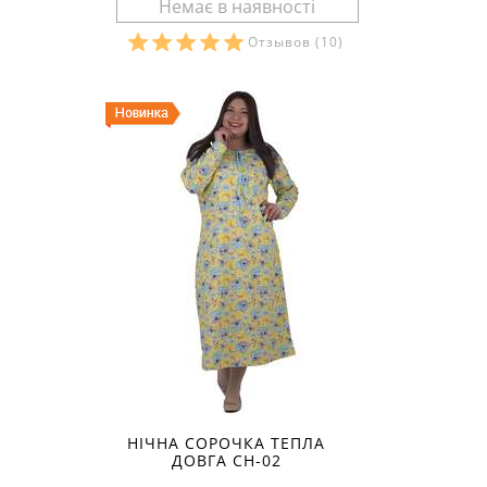
Отзывов
(10)
Розміри в наявності:
НІЧНА СОРОЧКА ТЕПЛА
ДОВГА СН-02