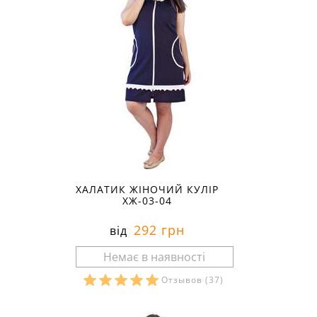
ХАЛАТИК ЖІНОЧИЙ КУЛІР
ХЖ-03-04
292 грн
від
Отзывов
(37)
Розміри в наявності: