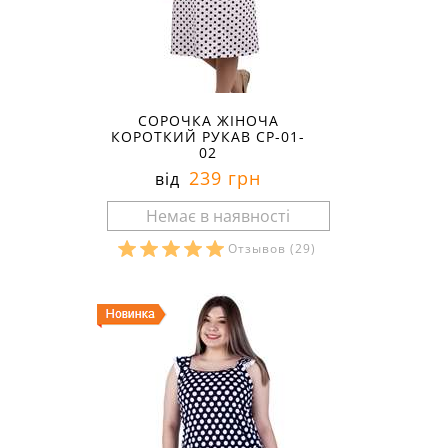
СОРОЧКА ЖІНОЧА
КОРОТКИЙ РУКАВ СР-01-
02
239 грн
від
Отзывов
(29)
Розміри в наявності: