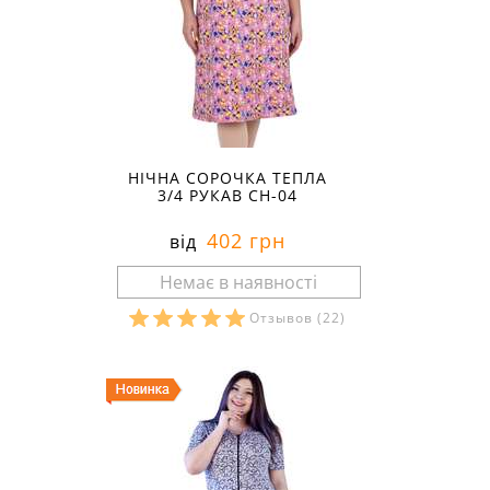
НІЧНА СОРОЧКА ТЕПЛА
3/4 РУКАВ СН-04
402 грн
від
Отзывов
(22)
Розміри в наявності: