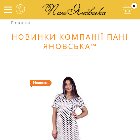
0
Головна
НОВИНКИ КОМПАНІЇ ПАНІ
ЯНОВСЬКА™