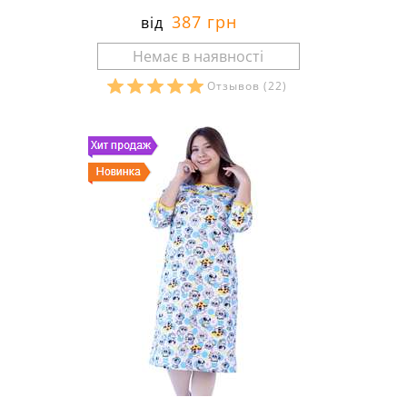
387 грн
від
Отзывов
(22)
Розміри в наявності: