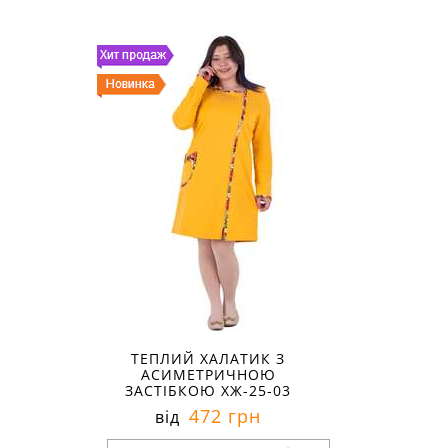
Розміри в наявності:
60
ТЕПЛИЙ ХАЛАТИК З
АСИМЕТРИЧНОЮ
ЗАСТІБКОЮ ХЖ-25-03
472 грн
від