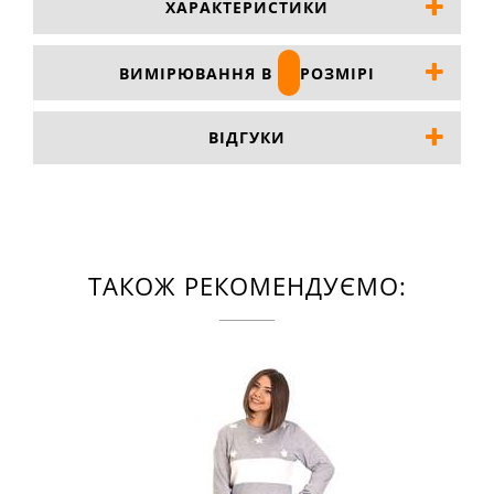
ХАРАКТЕРИСТИКИ
ВИМІРЮВАННЯ В
РОЗМІРІ
ВІДГУКИ
ТАКОЖ РЕКОМЕНДУЄМО: