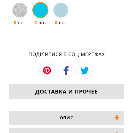
0
шт.
0
шт.
0
шт.
ПОДІЛИТИСЯ В СОЦ МЕРЕЖАХ
ДОСТАВКА И ПРОЧЕЕ
ОПИС