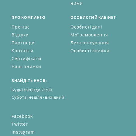
ними
ПРО КОМПАНІЮ
ОСОБИСТИЙ КАБІНЕТ
Про нас
Особисті дані
Відгуки
Мої замовлення
Партнери
Лист очікування
Контакти
Особисті знижки
Сертифікати
Наші знижки
ЗНАЙДІТЬ НАС В:
Будні з 9:00 до 21:00
Субота, неділя - вихідний
Facebook
Twitter
Instagram