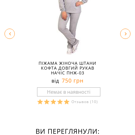
ПІЖАМА ЖІНОЧА ШТАНИ
КОФТА ДОВГИЙ РУКАВ
НАЧІС ПНЖ-03
750 грн
від
Отзывов
(10)
ВИ ПЕРЕГЛЯНУЛИ: