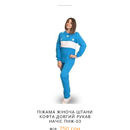
ПІЖАМА ЖІНОЧА ШТАНИ
КОФТА ДОВГИЙ РУКАВ
НАЧІС ПНЖ-03
750 грн
від