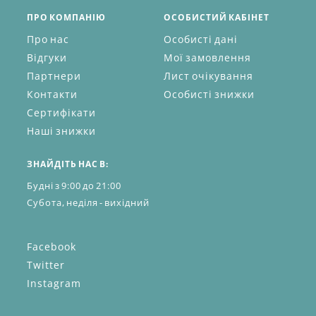
ПРО КОМПАНІЮ
ОСОБИСТИЙ КАБІНЕТ
Про нас
Особисті дані
Відгуки
Мої замовлення
Партнери
Лист очікування
Контакти
Особисті знижки
Сертифікати
Наші знижки
ЗНАЙДІТЬ НАС В:
Будні з 9:00 до 21:00
Субота, неділя - вихідний
Facebook
Twitter
Instagram