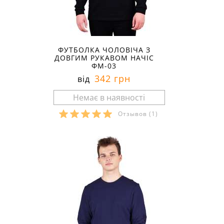
ФУТБОЛКА ЧОЛОВІЧА З
ДОВГИМ РУКАВОМ НАЧІС
ФМ-03
342 грн
від
Отзывов
(1)
Розміри в наявності: