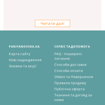
Читати далі
PANIYANOVSKA.UA
СЕРВІС ТА ДОПОМОГА
Карта сайту
FAQ - поширені
питання
Нові надходження
Способи доставки
Знижки та акції
Способи оплати
Обмін та Повернення
Правила продажу
Публічна оферта
Тканини та догляд за
ними