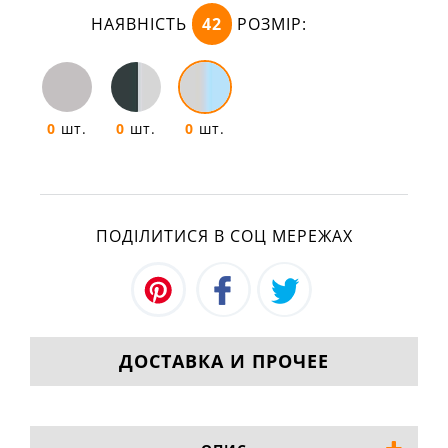
НАЯВНІСТЬ
42
РОЗМІР:
0
шт.
0
шт.
0
шт.
ПОДІЛИТИСЯ В СОЦ МЕРЕЖАХ
ДОСТАВКА И ПРОЧЕЕ