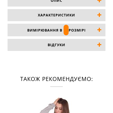
ОПИС
ХАРАКТЕРИСТИКИ
ВИМІРЮВАННЯ В
РОЗМІРІ
ВІДГУКИ
ТАКОЖ РЕКОМЕНДУЄМО: