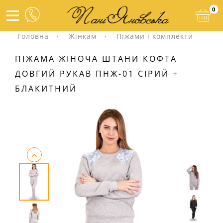
0
Головна
Жінкам
Піжами і комплекти
ПІЖАМА ЖІНОЧА ШТАНИ КОФТА
ДОВГИЙ РУКАВ ПНЖ-01 СІРИЙ +
БЛАКИТНИЙ