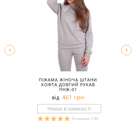
ПІЖАМА ЖІНОЧА ШТАНИ
КОФТА ДОВГИЙ РУКАВ
ПНЖ-01
461 грн
від
Отзывов
(18)