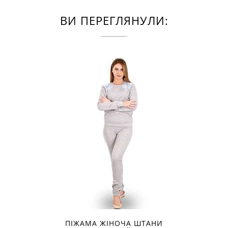
ВИ ПЕРЕГЛЯНУЛИ:
ПІЖАМА ЖІНОЧА ШТАНИ