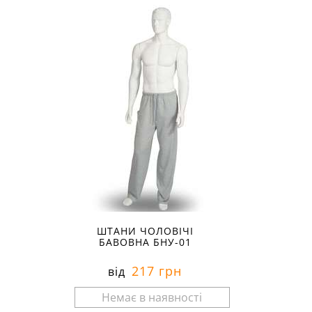
ШТАНИ ЧОЛОВІЧІ
БАВОВНА БНУ-01
217 грн
від