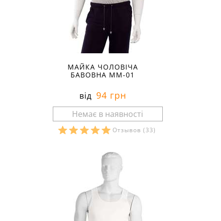
МАЙКА ЧОЛОВІЧА
БАВОВНА ММ-01
94 грн
від
Отзывов
(33)
Розміри в наявності: