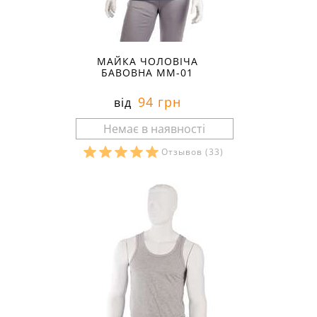
МАЙКА ЧОЛОВІЧА
БАВОВНА ММ-01
94 грн
від
Отзывов
(33)
Розміри в наявності: