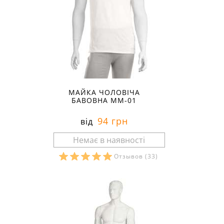
МАЙКА ЧОЛОВІЧА
БАВОВНА ММ-01
94 грн
від
Отзывов
(33)
Розміри в наявності: