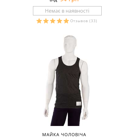
Отзывов
(33)
Розміри в наявності:
МАЙКА ЧОЛОВІЧА