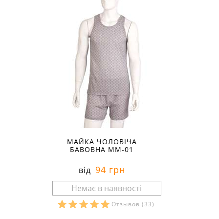
МАЙКА ЧОЛОВІЧА
БАВОВНА ММ-01
94 грн
від
Отзывов
(33)