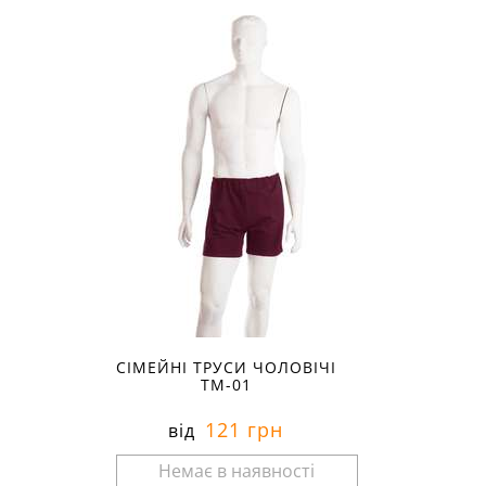
Розміри в наявності:
СІМЕЙНІ ТРУСИ ЧОЛОВІЧІ
ТМ-01
121 грн
від