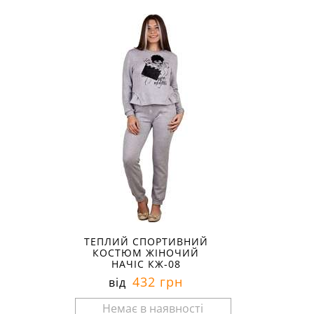
Розміри в наявності:
ТЕПЛИЙ СПОРТИВНИЙ
КОСТЮМ ЖІНОЧИЙ
НАЧІС КЖ-08
432 грн
від