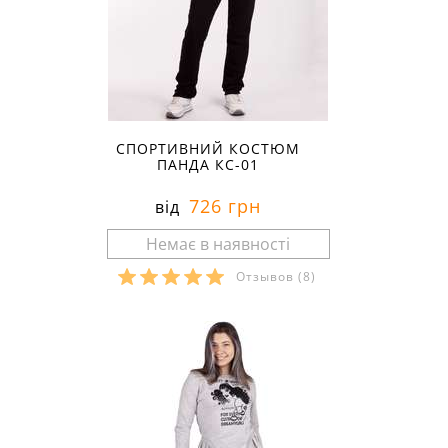
СПОРТИВНИЙ КОСТЮМ
ПАНДА КС-01
726 грн
від
Отзывов
(8)
Розміри в наявності: