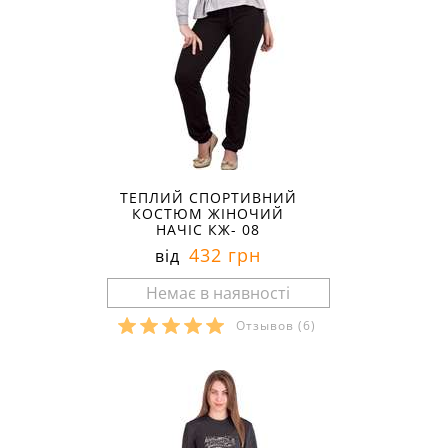
ТЕПЛИЙ СПОРТИВНИЙ
КОСТЮМ ЖІНОЧИЙ
НАЧІС КЖ- 08
432 грн
від
Отзывов
(6)
Розміри в наявності: