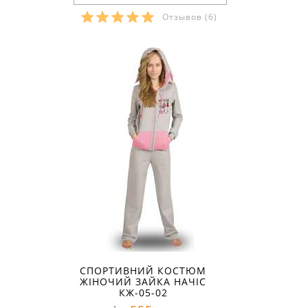
Отзывов
(6)
Розміри в наявності:
СПОРТИВНИЙ КОСТЮМ
ЖІНОЧИЙ ЗАЙКА НАЧІС
КЖ-05-02