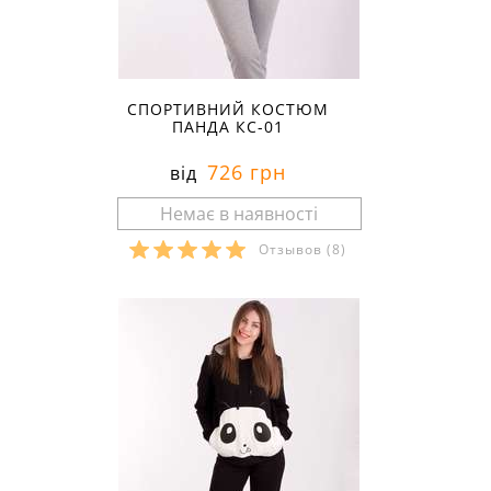
СПОРТИВНИЙ КОСТЮМ
ПАНДА КС-01
726 грн
від
Отзывов
(8)
Розміри в наявності: