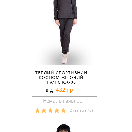
ТЕПЛИЙ СПОРТИВНИЙ
КОСТЮМ ЖІНОЧИЙ
НАЧІС КЖ-08
432 грн
від
Отзывов
(6)
Розміри в наявності: