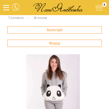
0
Головна
Жінкам
Категорії
Фільтр