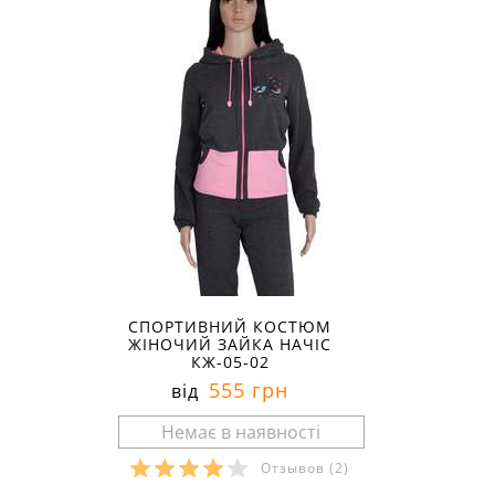
СПОРТИВНИЙ КОСТЮМ
ЖІНОЧИЙ ЗАЙКА НАЧІС
КЖ-05-02
555 грн
від
Отзывов
(2)