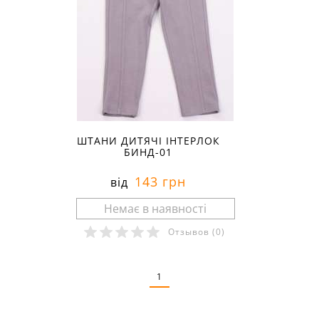
ШТАНИ ДИТЯЧІ ІНТЕРЛОК
БИНД-01
143 грн
від
Отзывов
(0)
Розміри в наявності:
1