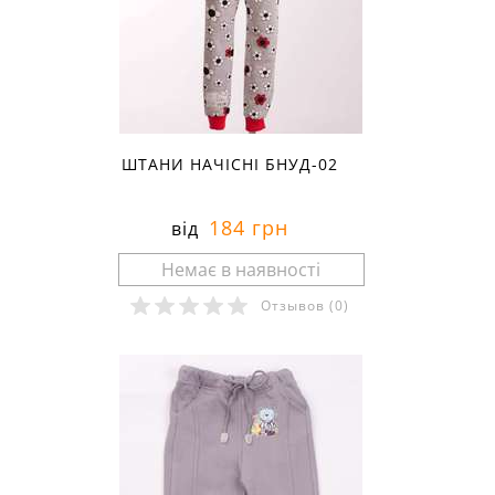
ШТАНИ НАЧІСНІ БНУД-02
184 грн
від
Отзывов
(0)
Розміри в наявності: