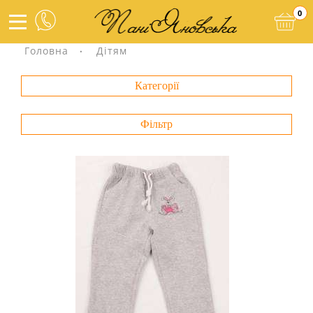
0
Головна
Дітям
Категорії
Фільтр