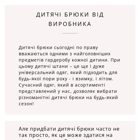
ДИТЯЧІ БРЮКИ ВІД
ВИРОБНИКА
Дитячі брюки сьогодні по праву
вважаються одними з найголовніших
предметів гардеробу кожної дитини. При
цьому дитячі штани – це ще і дуже
універсальний одяг, який підходить для
будь-якої пори року - і взимку, і літом.
Сучасний одяг, який в асортименті
представлений у нас, дозволяє вибрати
різноманітні дитячі брюки на будь-який
сезон!
Але придбати дитячі брюки часто не
так просто, як це може здатися на