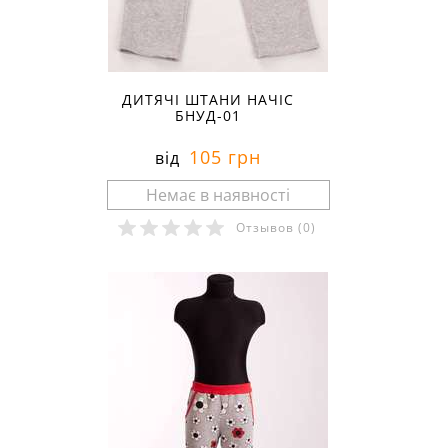
ДИТЯЧІ ШТАНИ НАЧІС
БНУД-01
105 грн
від
Отзывов
(0)
Розміри в наявності: