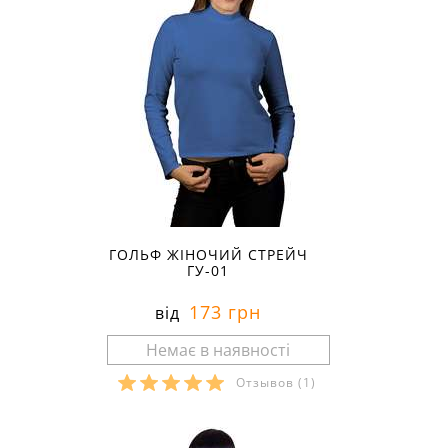
ГОЛЬФ ЖІНОЧИЙ СТРЕЙЧ
ГУ-01
173 грн
від
Отзывов
(1)
Розміри в наявності: