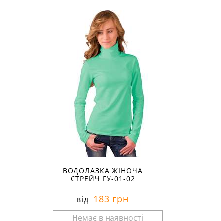
Розміри в наявності:
ВОДОЛАЗКА ЖІНОЧА
СТРЕЙЧ ГУ-01-02
183 грн
від