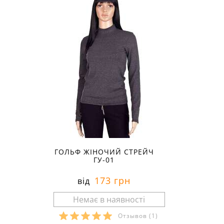
ГОЛЬФ ЖІНОЧИЙ СТРЕЙЧ
ГУ-01
173 грн
від
Отзывов
(1)