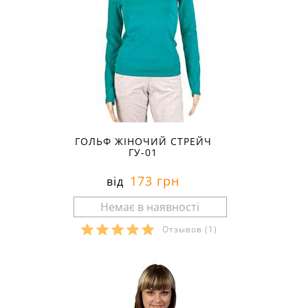
ГОЛЬФ ЖІНОЧИЙ СТРЕЙЧ
ГУ-01
173 грн
від
Отзывов
(1)
Розміри в наявності: