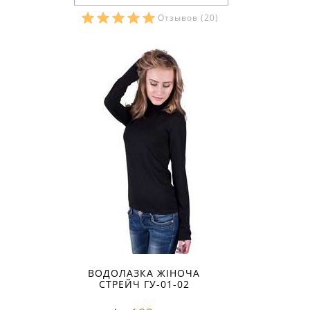
Отзывов
(20)
Розміри в наявності:
ВОДОЛАЗКА ЖІНОЧА
СТРЕЙЧ ГУ-01-02