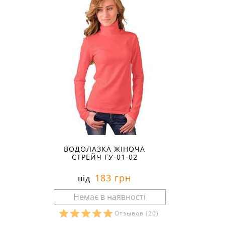
ВОДОЛАЗКА ЖІНОЧА
СТРЕЙЧ ГУ-01-02
183 грн
від
Отзывов
(20)