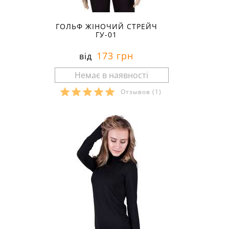
ГОЛЬФ ЖІНОЧИЙ СТРЕЙЧ
ГУ-01
173 грн
від
Отзывов
(1)
Розміри в наявності: