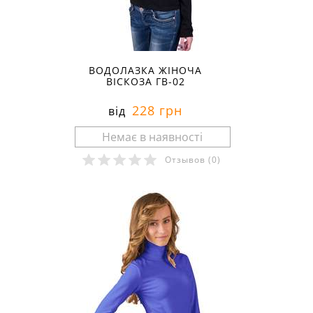
ВОДОЛАЗКА ЖІНОЧА
ВІСКОЗА ГВ-02
228 грн
від
Отзывов
(0)
Розміри в наявності: