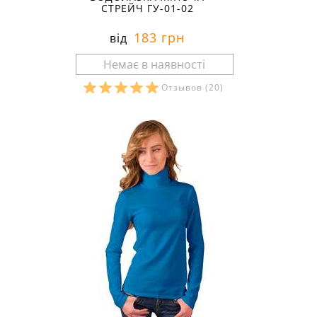
СТРЕЙЧ ГУ-01-02
183 грн
від
Отзывов
(20)
Розміри в наявності: