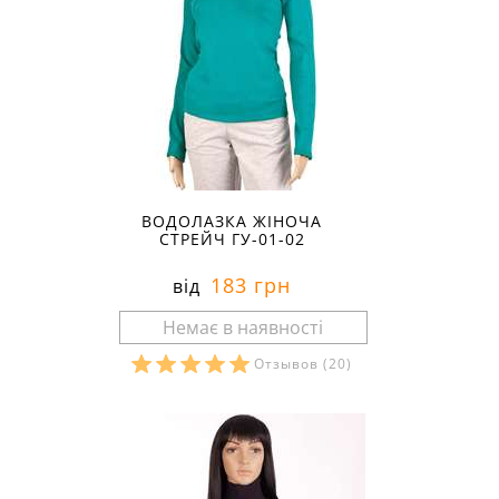
ВОДОЛАЗКА ЖІНОЧА
СТРЕЙЧ ГУ-01-02
183 грн
від
Отзывов
(20)
Розміри в наявності: