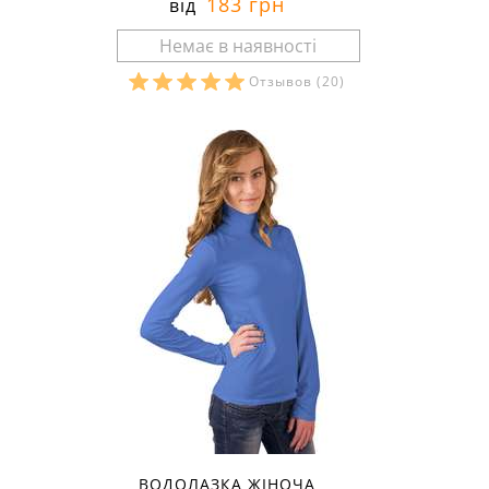
183 грн
від
Отзывов
(20)
Розміри в наявності:
ВОДОЛАЗКА ЖІНОЧА