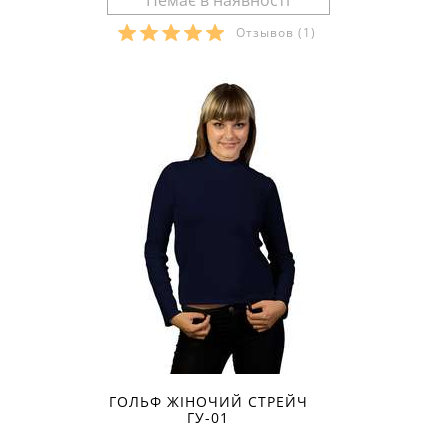
Отзывов
(1)
Розміри в наявності:
ГОЛЬФ ЖІНОЧИЙ СТРЕЙЧ
ГУ-01