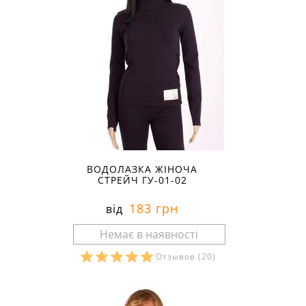
ВОДОЛАЗКА ЖІНОЧА
СТРЕЙЧ ГУ-01-02
183 грн
від
Отзывов
(20)
Розміри в наявності: