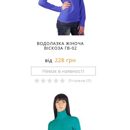
ВОДОЛАЗКА ЖІНОЧА
ВІСКОЗА ГВ-02
228 грн
від
Отзывов
(0)
Розміри в наявності: