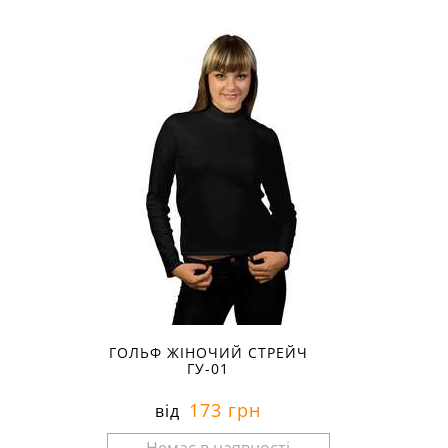
Розміри в наявності:
ГОЛЬФ ЖІНОЧИЙ СТРЕЙЧ
ГУ-01
173 грн
від