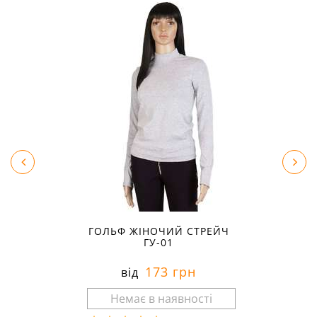
ГОЛЬФ ЖІНОЧИЙ СТРЕЙЧ
ГУ-01
173 грн
від