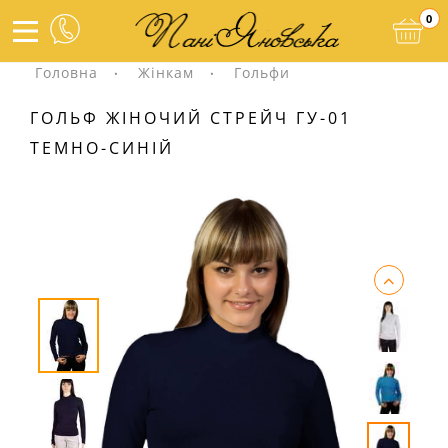
0
Головна
Жінкам
Гольфи
ГОЛЬФ ЖІНОЧИЙ СТРЕЙЧ ГУ-01
ТЕМНО-СИНІЙ