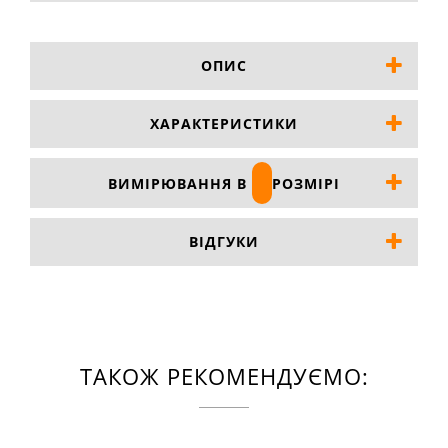
ОПИС
ХАРАКТЕРИСТИКИ
ВИМІРЮВАННЯ В
РОЗМІРІ
ВІДГУКИ
ТАКОЖ РЕКОМЕНДУЄМО: