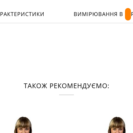
АРАКТЕРИСТИКИ
ВИМІРЮВАННЯ В
ТАКОЖ РЕКОМЕНДУЄМО: