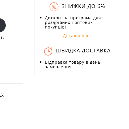
ЗНИЖКИ ДО 6%
Дисконтна програма для
роздрібних і оптових
покупців!
Детальніше
т.
ШВИДКА ДОСТАВКА
Відправка товару в день
замовлення
АХ