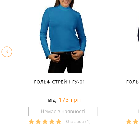
ГОЛЬФ СТРЕЙЧ ГУ-01
ГОЛЬ
173 грн
від
Отзывов
(1)