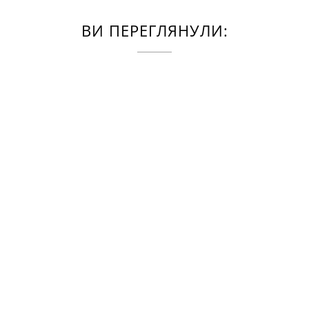
ВИ ПЕРЕГЛЯНУЛИ: