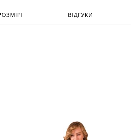
РОЗМІРІ
ВІДГУКИ