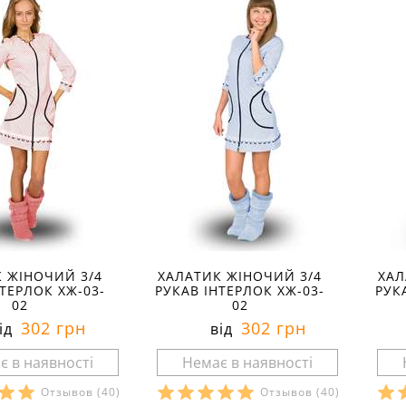
 ЖІНОЧИЙ 3/4
ХАЛАТИК ЖІНОЧИЙ 3/4
ХАЛ
ТЕРЛОК ХЖ-03-
РУКАВ ІНТЕРЛОК ХЖ-03-
РУК
02
02
302 грн
302 грн
ід
від
Отзывов
(40)
Отзывов
(40)