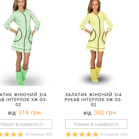
АТИК ЖІНОЧИЙ 3/4
ХАЛАТИК ЖІНОЧИЙ 3/4
АВ ІНТЕРЛОК ХЖ-03-
РУКАВ ІНТЕРЛОК ХЖ-03-
02
02
319 грн
302 грн
від
від
Отзывов
(40)
Отзывов
(40)