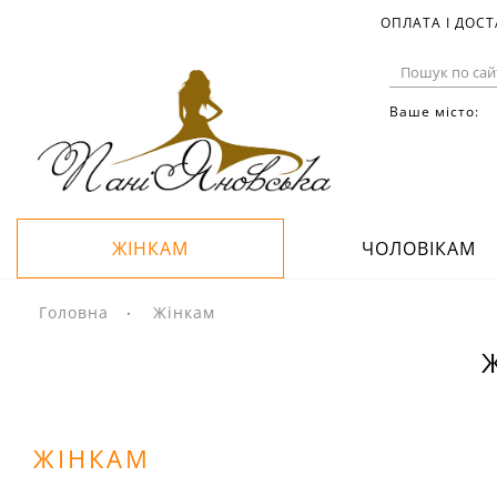
ОПЛАТА І ДОС
Ваше місто:
ЖІНКАМ
ЧОЛОВІКАМ
Головна
Жінкам
ЖІНКАМ