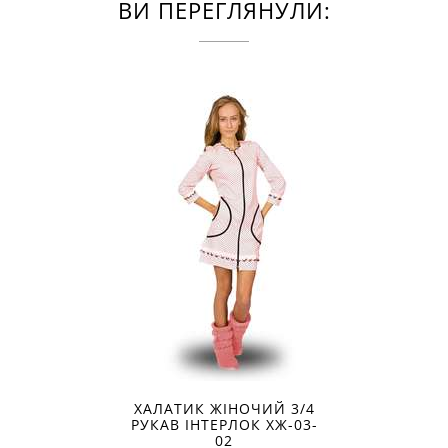
ВИ ПЕРЕГЛЯНУЛИ:
ХАЛАТИК ЖІНОЧИЙ 3/4
РУКАВ ІНТЕРЛОК ХЖ-03-
02