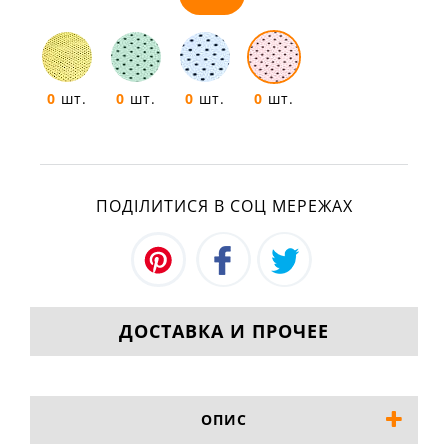
0
шт.
0
шт.
0
шт.
0
шт.
ПОДІЛИТИСЯ В СОЦ МЕРЕЖАХ
ДОСТАВКА И ПРОЧЕЕ
ОПИС