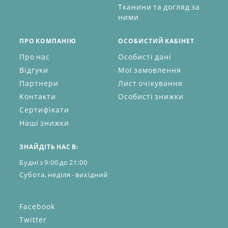
Тканини та догляд за
ними
ПРО КОМПАНІЮ
ОСОБИСТИЙ КАБІНЕТ
Про нас
Особисті дані
Відгуки
Мої замовлення
Партнери
Лист очікування
Контакти
Особисті знижки
Сертифікати
Наші знижки
ЗНАЙДІТЬ НАС В:
Будні з 9:00 до 21:00
Субота, неділя - вихідний
Facebook
Twitter