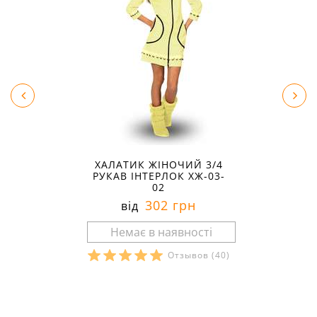
ХАЛАТИК ЖІНОЧИЙ 3/4
РУКАВ ІНТЕРЛОК ХЖ-03-
02
302 грн
від
Отзывов
(40)