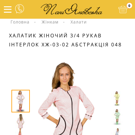
0
Головна
Жінкам
Халати
ХАЛАТИК ЖІНОЧИЙ 3/4 РУКАВ
ІНТЕРЛОК ХЖ-03-02 АБСТРАКЦІЯ 048