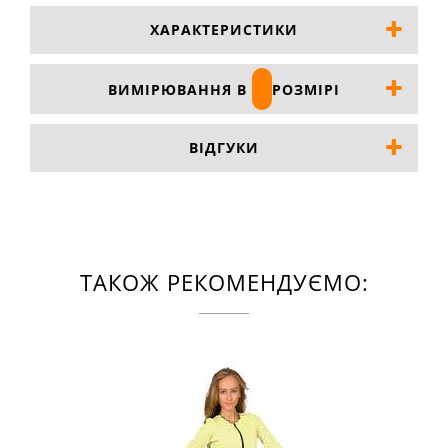
ХАРАКТЕРИСТИКИ
ВИМІРЮВАННЯ В
РОЗМІРІ
ВІДГУКИ
ТАКОЖ РЕКОМЕНДУЄМО: