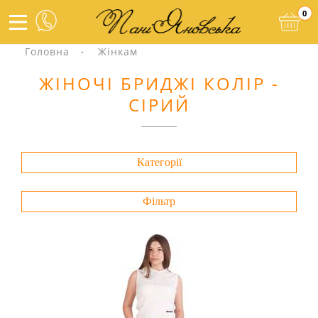
0
Головна
Жінкам
ЖІНОЧІ БРИДЖІ КОЛІР -
СІРИЙ
Категорії
Фільтр