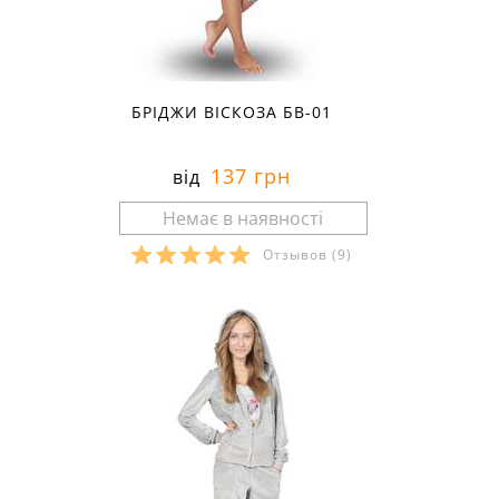
БРІДЖИ ВІСКОЗА БВ-01
137 грн
від
Отзывов
(9)
Розміри в наявності: