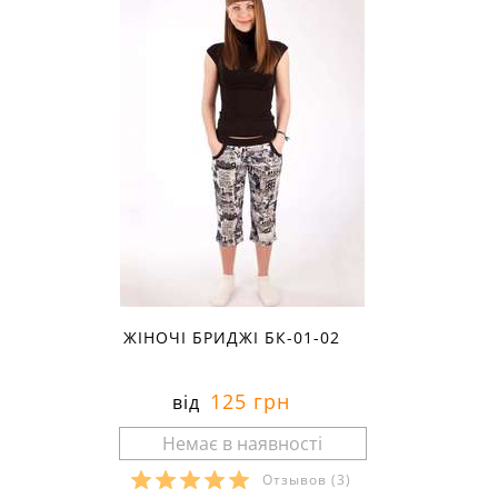
ЖІНОЧІ БРИДЖІ БК-01-02
125 грн
від
Отзывов
(3)