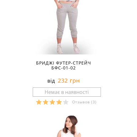
БРИДЖІ ФУТЕР-СТРЕЙЧ
БФС-01-02
232 грн
від
Отзывов
(3)
Розміри в наявності: