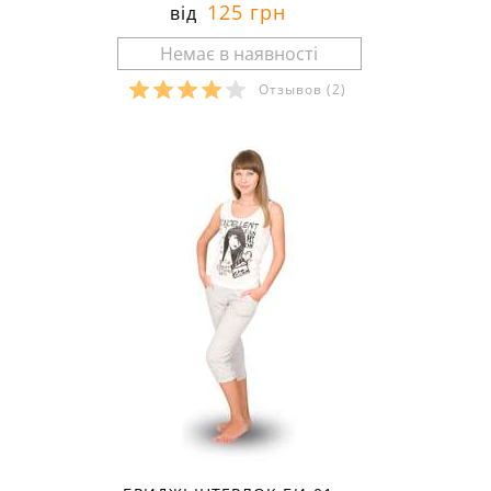
125 грн
від
Отзывов
(2)
Розміри в наявності: