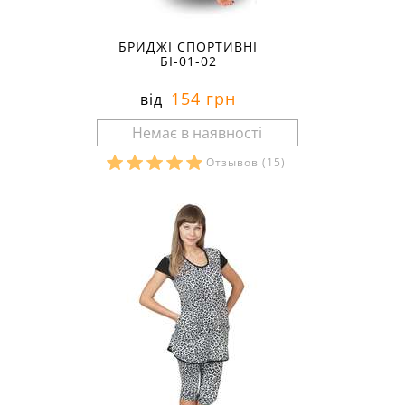
БРИДЖІ СПОРТИВНІ
БІ-01-02
154 грн
від
Отзывов
(15)
Розміри в наявності: