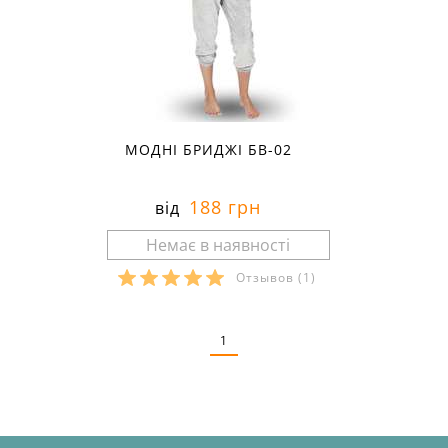
МОДНІ БРИДЖІ БВ-02
188 грн
від
Отзывов
(1)
Розміри в наявності:
1