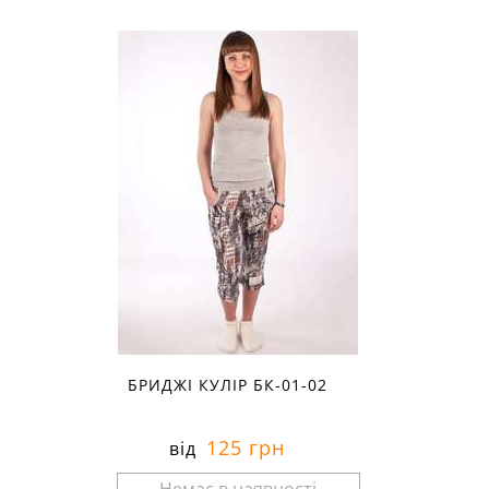
Розміри в наявності:
БРИДЖІ КУЛІР БК-01-02
125 грн
від