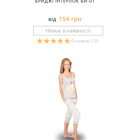
БРИДЖІ ІНТЕРЛОК БИ-01
154 грн
від
Отзывов
(12)
Розміри в наявності: