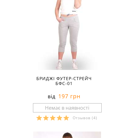
БРИДЖІ ФУТЕР-СТРЕЙЧ
БФС-01
197 грн
від
Отзывов
(4)
Розміри в наявності: