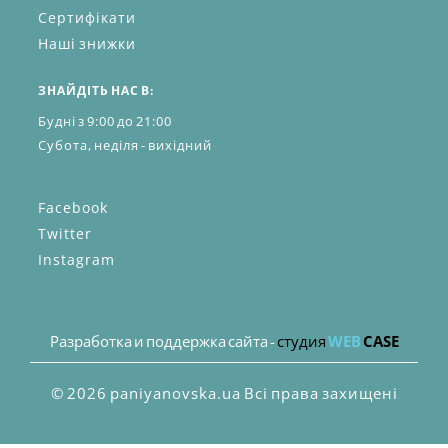
Сертифікати
Наші знижки
ЗНАЙДІТЬ НАС В:
Будні з 9:00 до 21:00
Субота, неділя - вихідний
Facebook
Twitter
Instagram
Разработка и поддержка сайта -
студия
WEB
CASE
© 2026 paniyanovska.ua Всі права захищені