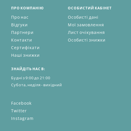
ПРО КОМПАНІЮ
ОСОБИСТИЙ КАБІНЕТ
Про нас
Особисті дані
Відгуки
Мої замовлення
Партнери
Лист очікування
Контакти
Особисті знижки
Сертифікати
Наші знижки
ЗНАЙДІТЬ НАС В:
Будні з 9:00 до 21:00
Субота, неділя - вихідний
Facebook
Twitter
Instagram