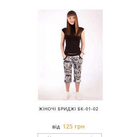
ЖІНОЧІ БРИДЖІ БК-01-02
125 грн
від