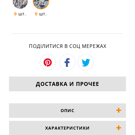
0
шт.
0
шт.
ПОДІЛИТИСЯ В СОЦ МЕРЕЖАХ
ДОСТАВКА И ПРОЧЕЕ
ОПИС
ХАРАКТЕРИСТИКИ