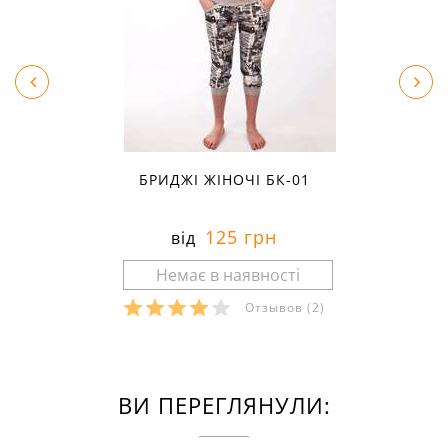
БРИДЖІ ЖІНОЧІ БК-01
125 грн
від
Отзывов
(2)
ВИ ПЕРЕГЛЯНУЛИ: