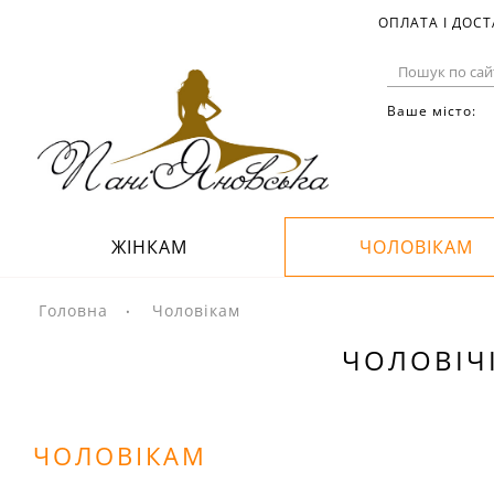
ОПЛАТА І ДОС
Ваше місто:
ЖІНКАМ
ЧОЛОВІКАМ
Головна
Чоловікам
ЧОЛОВІЧІ
ЧОЛОВІКАМ