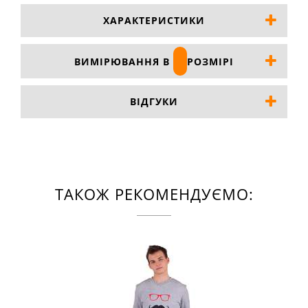
ХАРАКТЕРИСТИКИ
ВИМІРЮВАННЯ В
РОЗМІРІ
ВІДГУКИ
ТАКОЖ РЕКОМЕНДУЄМО: