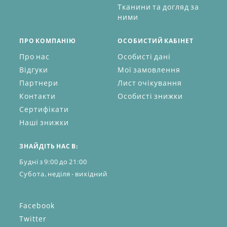
Тканини та догляд за
ними
ПРО КОМПАНІЮ
ОСОБИСТИЙ КАБІНЕТ
Про нас
Особисті дані
Відгуки
Мої замовлення
Партнери
Лист очікування
Контакти
Особисті знижки
Сертифікати
Наші знижки
ЗНАЙДІТЬ НАС В:
Будні з 9:00 до 21:00
Субота, неділя - вихідний
Facebook
Twitter