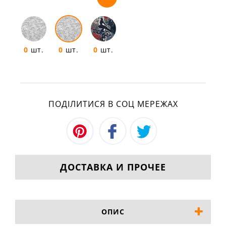
0
шт.
0
шт.
0
шт.
ПОДІЛИТИСЯ В СОЦ МЕРЕЖАХ
ДОСТАВКА И ПРОЧЕЕ
ОПИС