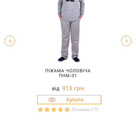
ПІЖАМА ЧОЛОВІЧА
ПНМ-01
913 грн
від
Отзывов
(17)