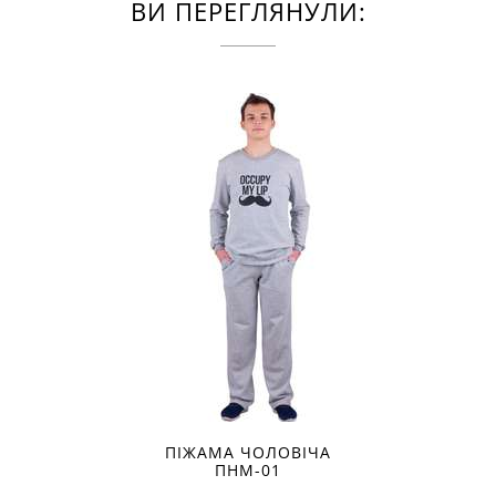
ВИ ПЕРЕГЛЯНУЛИ:
ПІЖАМА ЧОЛОВІЧА
ПНМ-01