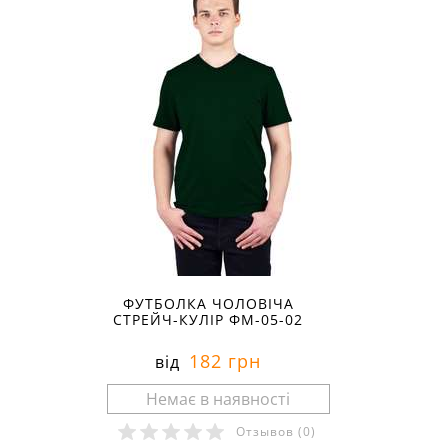
ФУТБОЛКА ЧОЛОВІЧА
СТРЕЙЧ-КУЛІР ФМ-05-02
182 грн
від
Отзывов
(0)