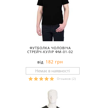
ФУТБОЛКА ЧОЛОВІЧА
СТРЕЙЧ-КУЛІР ФМ-01-02
182 грн
від
Отзывов
(2)
Розміри в наявності: