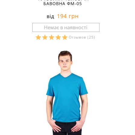
БАВОВНА ФМ-05
194 грн
від
Отзывов
(25)
Розміри в наявності: