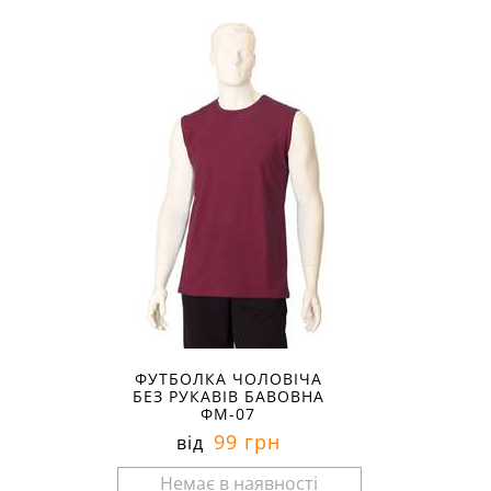
Розміри в наявності:
ФУТБОЛКА ЧОЛОВІЧА
БЕЗ РУКАВІВ БАВОВНА
ФМ-07
99 грн
від