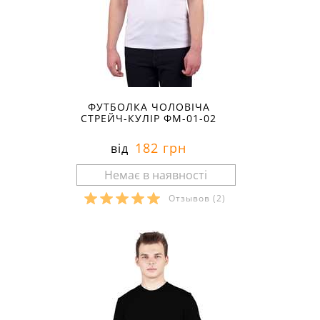
ФУТБОЛКА ЧОЛОВІЧА
СТРЕЙЧ-КУЛІР ФМ-01-02
182 грн
від
Отзывов
(2)
Розміри в наявності: