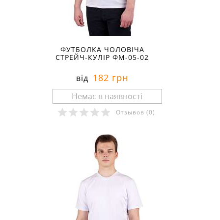
ФУТБОЛКА ЧОЛОВІЧА
СТРЕЙЧ-КУЛІР ФМ-05-02
182 грн
від
Отзывов
(0)
Розміри в наявності: