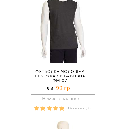
ФУТБОЛКА ЧОЛОВІЧА
БЕЗ РУКАВІВ БАВОВНА
ФМ-07
99 грн
від
Отзывов
(2)
Розміри в наявності: