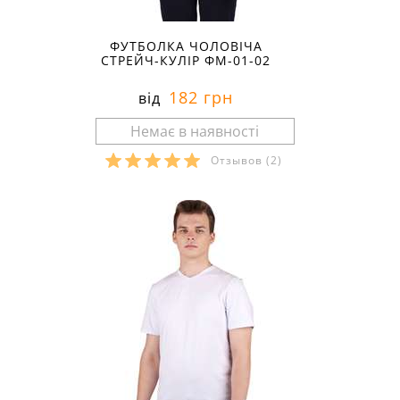
ФУТБОЛКА ЧОЛОВІЧА
СТРЕЙЧ-КУЛІР ФМ-01-02
182 грн
від
Отзывов
(2)
Розміри в наявності: