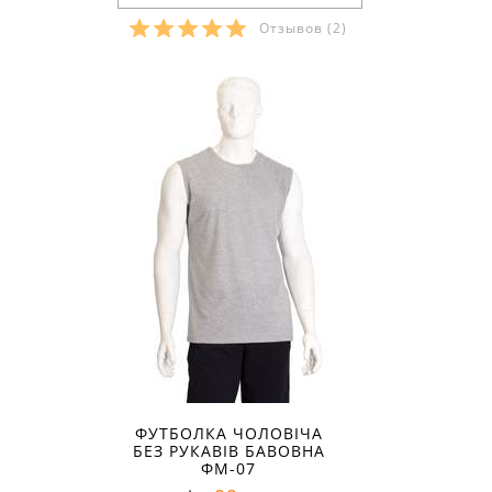
Отзывов
(2)
Розміри в наявності:
ФУТБОЛКА ЧОЛОВІЧА
БЕЗ РУКАВІВ БАВОВНА
ФМ-07