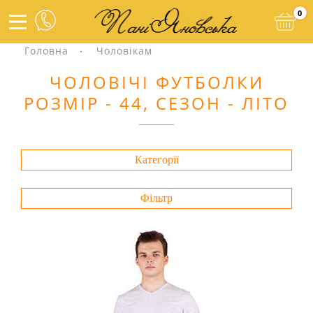
0
Головна
Чоловікам
ЧОЛОВІЧІ ФУТБОЛКИ
РОЗМІР - 44, СЕЗОН - ЛІТО
Категорії
Фільтр