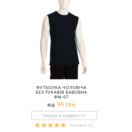
ФУТБОЛКА ЧОЛОВІЧА
БЕЗ РУКАВІВ БАВОВНА
ФМ-07
99 грн
від
Отзывов
(2)