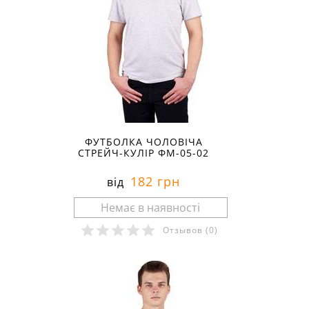
ФУТБОЛКА ЧОЛОВІЧА
СТРЕЙЧ-КУЛІР ФМ-05-02
182 грн
від
Отзывов
(0)
Розміри в наявності: