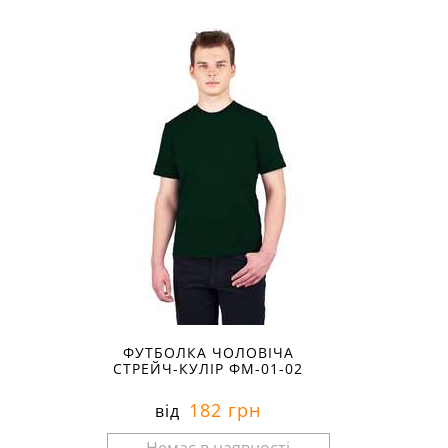
Розміри в наявності:
ФУТБОЛКА ЧОЛОВІЧА
СТРЕЙЧ-КУЛІР ФМ-01-02
182 грн
від