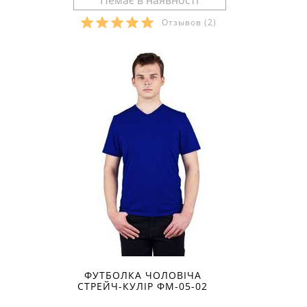
Отзывов
(2)
Розміри в наявності:
ФУТБОЛКА ЧОЛОВІЧА
СТРЕЙЧ-КУЛІР ФМ-05-02