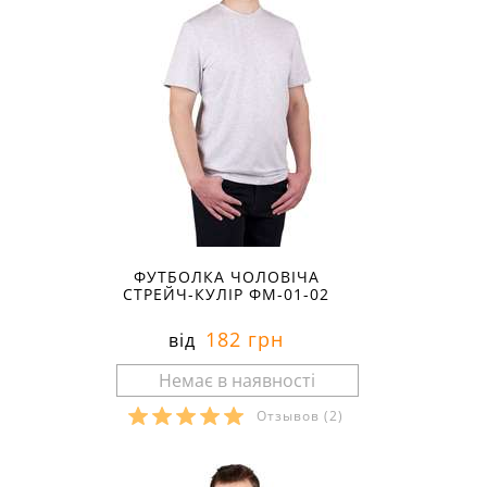
ФУТБОЛКА ЧОЛОВІЧА
СТРЕЙЧ-КУЛІР ФМ-01-02
182 грн
від
Отзывов
(2)
Розміри в наявності: