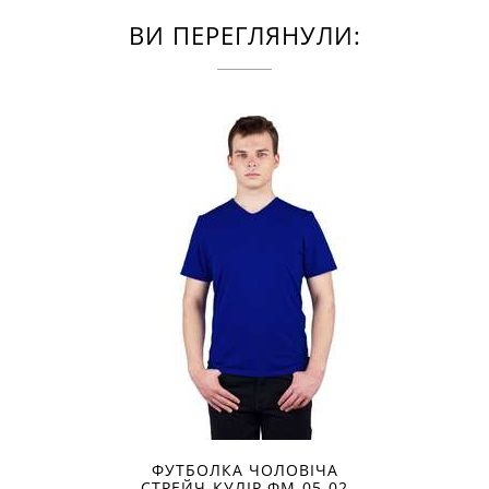
ВИ ПЕРЕГЛЯНУЛИ:
ФУТБОЛКА ЧОЛОВІЧА
СТРЕЙЧ-КУЛІР ФМ-05-02