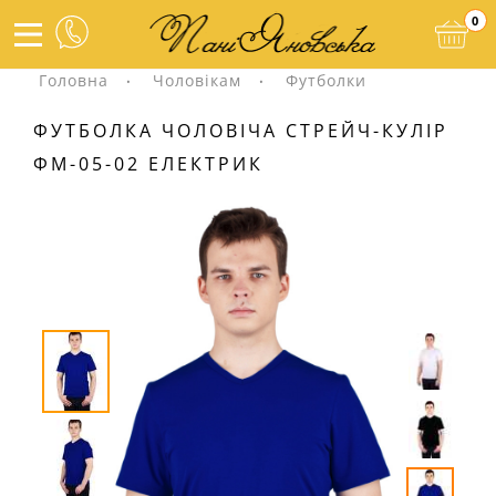
0
Головна
Чоловікам
Футболки
ФУТБОЛКА ЧОЛОВІЧА СТРЕЙЧ-КУЛІР
ФМ-05-02 ЕЛЕКТРИК