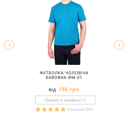
ФУТБОЛКА ЧОЛОВІЧА
БАВОВНА ФМ-01
186 грн
від
Отзывов
(58)