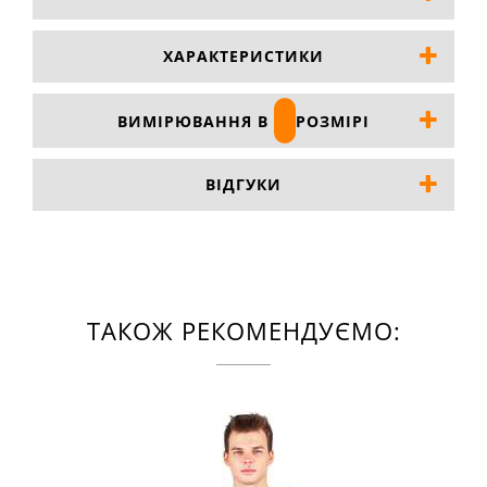
ХАРАКТЕРИСТИКИ
ВИМІРЮВАННЯ В
РОЗМІРІ
ВІДГУКИ
ТАКОЖ РЕКОМЕНДУЄМО: