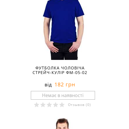
ФУТБОЛКА ЧОЛОВІЧА
СТРЕЙЧ-КУЛІР ФМ-05-02
182 грн
від
Отзывов
(0)
Розміри в наявності: