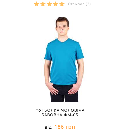
Отзывов
(2)
Розміри в наявності:
ФУТБОЛКА ЧОЛОВІЧА
БАВОВНА ФМ-05
186 грн
від