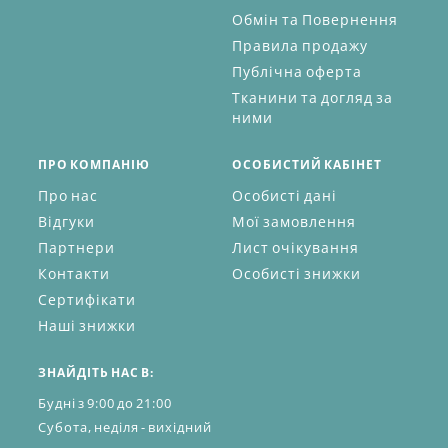
Обмін та Повернення
Правила продажу
Публічна оферта
Тканини та догляд за
ними
ПРО КОМПАНІЮ
ОСОБИСТИЙ КАБІНЕТ
Про нас
Особисті дані
Відгуки
Мої замовлення
Партнери
Лист очікування
Контакти
Особисті знижки
Сертифікати
Наші знижки
ЗНАЙДІТЬ НАС В:
Будні з 9:00 до 21:00
Субота, неділя - вихідний