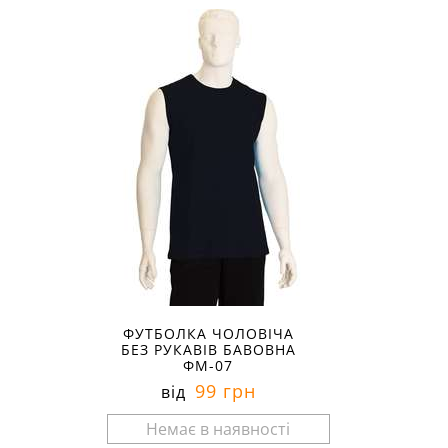
ФУТБОЛКА ЧОЛОВІЧА
БЕЗ РУКАВІВ БАВОВНА
ФМ-07
99 грн
від