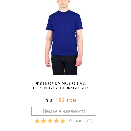
ФУТБОЛКА ЧОЛОВІЧА
СТРЕЙЧ-КУЛІР ФМ-01-02
182 грн
від
Отзывов
(2)
Розміри в наявності: