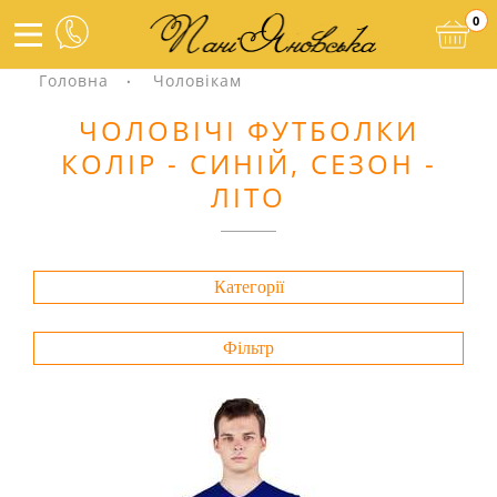
0
Головна
Чоловікам
ЧОЛОВІЧІ ФУТБОЛКИ
КОЛІР - СИНІЙ, СЕЗОН -
ЛІТО
Категорії
Фільтр