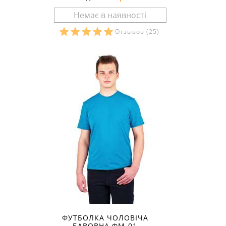
Отзывов
(25)
Розміри в наявності:
ФУТБОЛКА ЧОЛОВІЧА
БАВОВНА ФМ-01