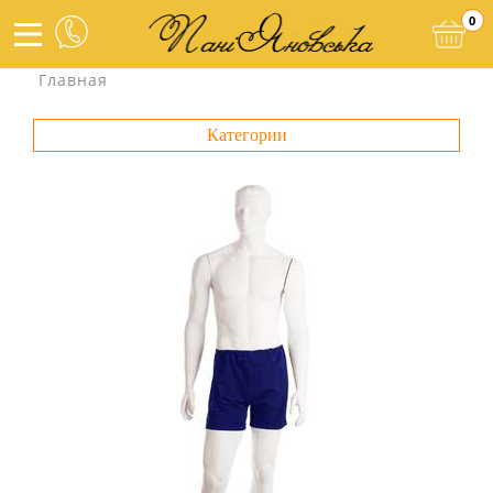
0
Главная
Категории