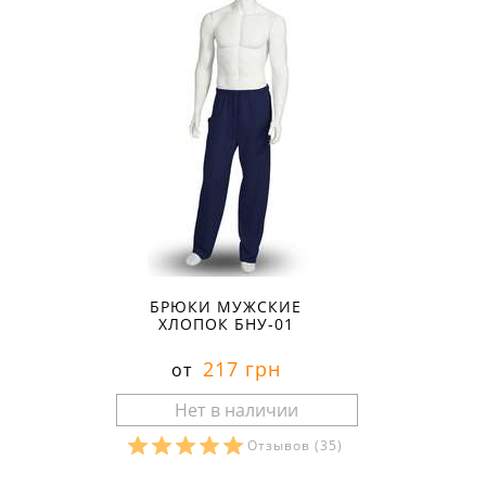
БРЮКИ МУЖСКИЕ
ХЛОПОК БНУ-01
217 грн
от
Отзывов
(35)
Размеры в наличии: