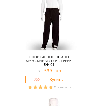
СПОРТИВНЫЕ ШТАНЫ
МУЖСКИЕ ФУТЕР-СТРЕЙЧ
БФ-01
539 грн
от
Отзывов
(28)
Размеры в наличии:
58