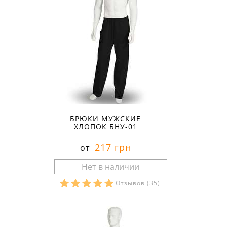
БРЮКИ МУЖСКИЕ
ХЛОПОК БНУ-01
217 грн
от
Отзывов
(35)
Размеры в наличии: