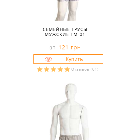
СЕМЕЙНЫЕ ТРУСЫ
МУЖСКИЕ ТМ-01
121 грн
от
Отзывов
(61)
Размеры в наличии:
44