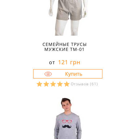
СЕМЕЙНЫЕ ТРУСЫ
МУЖСКИЕ ТМ-01
121 грн
от
Отзывов
(61)
Размеры в наличии:
44