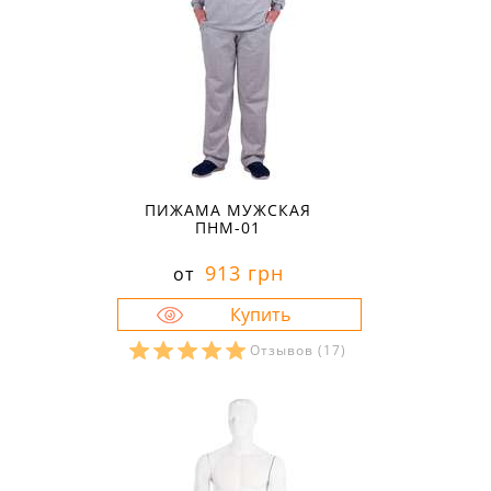
ПИЖАМА МУЖСКАЯ
ПНМ-01
913 грн
от
Отзывов
(17)
Размеры в наличии:
60