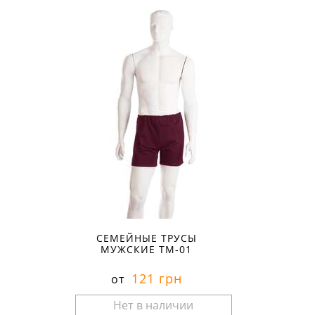
Размеры в наличии:
СЕМЕЙНЫЕ ТРУСЫ
МУЖСКИЕ ТМ-01
121 грн
от