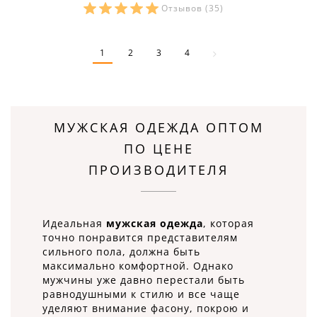
Отзывов
(35)
Размеры в наличии:
1
2
3
4
МУЖСКАЯ ОДЕЖДА ОПТОМ
ПО ЦЕНЕ
ПРОИЗВОДИТЕЛЯ
Идеальная
мужская одежда
, которая
точно понравится представителям
сильного пола, должна быть
максимально комфортной. Однако
мужчины уже давно перестали быть
равнодушными к стилю и все чаще
уделяют внимание фасону, покрою и