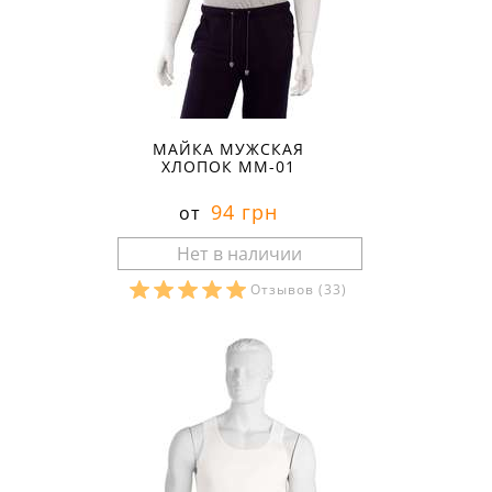
МАЙКА МУЖСКАЯ
ХЛОПОК ММ-01
94 грн
от
Отзывов
(33)
Размеры в наличии: