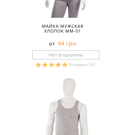
МАЙКА МУЖСКАЯ
ХЛОПОК ММ-01
94 грн
от
Отзывов
(33)
Размеры в наличии: