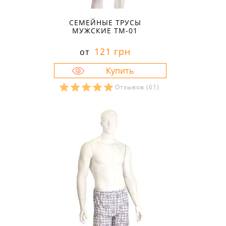
СЕМЕЙНЫЕ ТРУСЫ
МУЖСКИЕ ТМ-01
121 грн
от
Отзывов
(61)
Размеры в наличии:
44