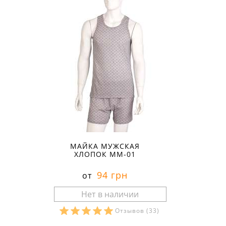
МАЙКА МУЖСКАЯ
ХЛОПОК ММ-01
94 грн
от
Отзывов
(33)