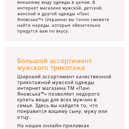
внешнему виду одежды в целом. В
интернет магазине мужской, детской,
женской и другой одежды «Пані
Яновська™» (Украина) вы точно сможете
найти наряды, которые обязательно
придутся вам по вкусу.
Большой ассортимент
мужского трикотажа
Широкий ассортимент качественной
трикотажной мужской одежды
интернет магазина ТМ «Пані
Яновська™» позволяет недорого
купить вещи для всех мужчин в
семье. Здесь вы найдете то, что
понравится вашему сыну, мужу или
отцу.
На наших онлайн-прилавках