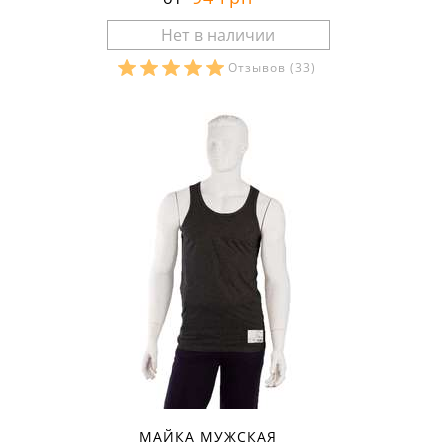
Отзывов
(33)
Размеры в наличии:
МАЙКА МУЖСКАЯ