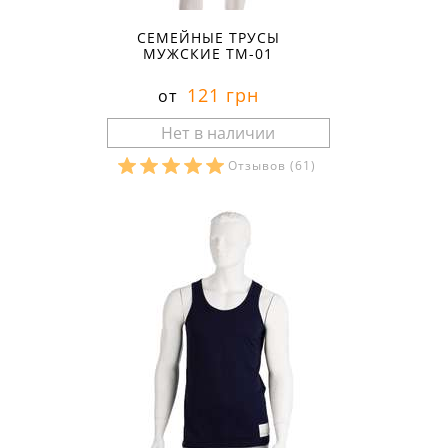
СЕМЕЙНЫЕ ТРУСЫ
МУЖСКИЕ ТМ-01
121 грн
от
Отзывов
(61)
Размеры в наличии: