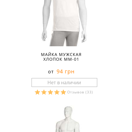
МАЙКА МУЖСКАЯ
ХЛОПОК ММ-01
94 грн
от
Отзывов
(33)
Размеры в наличии: