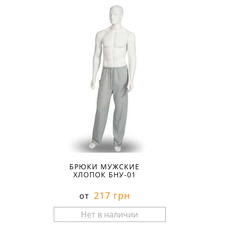
БРЮКИ МУЖСКИЕ
ХЛОПОК БНУ-01
217 грн
от