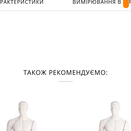
АРАКТЕРИСТИКИ
ВИМІРЮВАННЯ В
ТАКОЖ РЕКОМЕНДУЄМО: