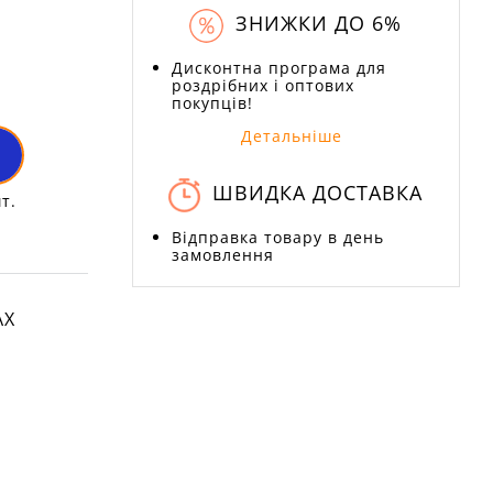
ЗНИЖКИ ДО 6%
Дисконтна програма для
роздрібних і оптових
покупців!
Детальніше
ШВИДКА ДОСТАВКА
т.
Відправка товару в день
замовлення
АХ