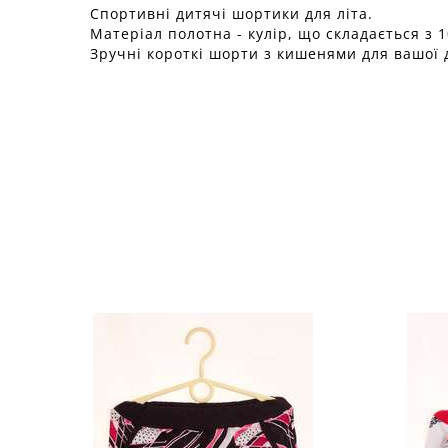
Спортивні дитячі шортики для літа.
Матеріал полотна - кулір, що складається з 
Зручні короткі шорти з кишенями для вашої 