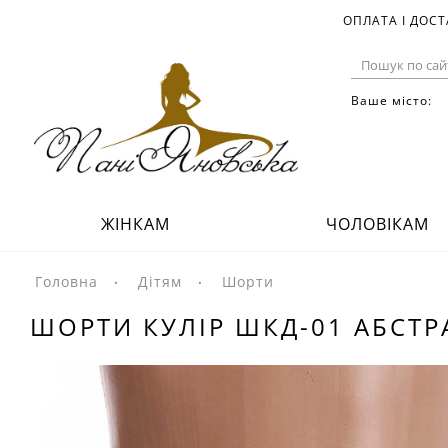
ОПЛАТА І ДОС
Ваше місто:
ЖІНКАМ
ЧОЛОВІКАМ
Головна
Дітям
Шорти
ШОРТИ КУЛІР ШКД-01 АБСТР