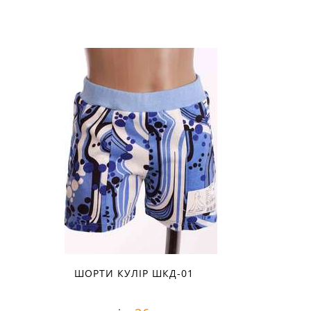
ШОРТИ КУЛІР ШКД-01