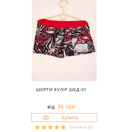
ШОРТИ КУЛІР ШКД-01
36 грн
від
Отзывов
(6)