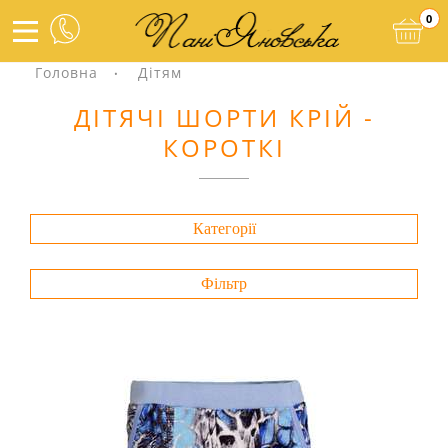
0
Головна
Дітям
ДІТЯЧІ ШОРТИ КРІЙ -
КОРОТКІ
Категорії
Фільтр