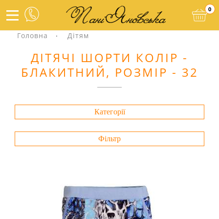
0
Головна
Дітям
ДІТЯЧІ ШОРТИ КОЛІР -
БЛАКИТНИЙ, РОЗМІР - 32
Категорії
Фільтр