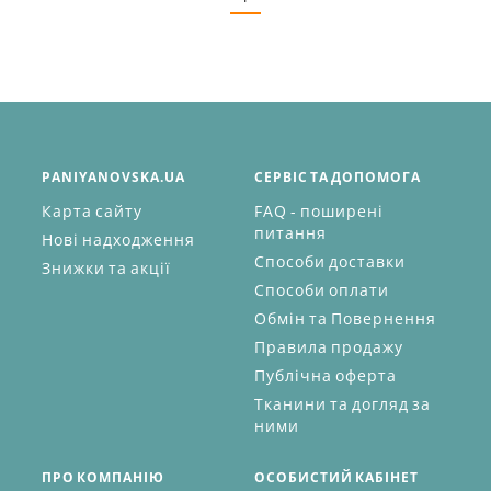
PANIYANOVSKA.UA
СЕРВІС ТА ДОПОМОГА
Карта сайту
FAQ - поширені
питання
Нові надходження
Способи доставки
Знижки та акції
Способи оплати
Обмін та Повернення
Правила продажу
Публічна оферта
Тканини та догляд за
ними
ПРО КОМПАНІЮ
ОСОБИСТИЙ КАБІНЕТ