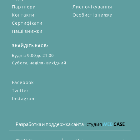
Партнери
Лист очікування
Контакти
Особисті знижки
Сертифікати
Наші знижки
ЗНАЙДІТЬ НАС В:
Будні з 9:00 до 21:00
Субота, неділя - вихідний
Facebook
Twitter
Instagram
Разработка и поддержка сайта -
студия
WEB
CASE