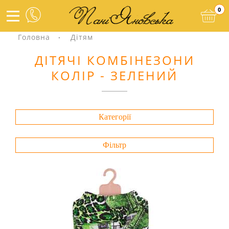
0
Головна
Дітям
ДІТЯЧІ КОМБІНЕЗОНИ
КОЛІР - ЗЕЛЕНИЙ
Категорії
Фільтр