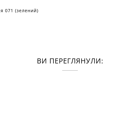
я 071 (зелений)
ВИ ПЕРЕГЛЯНУЛИ: