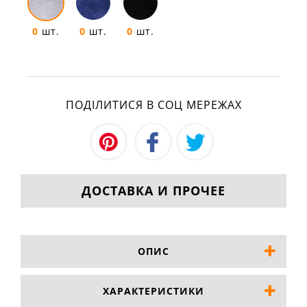
0
шт.
0
шт.
0
шт.
ПОДІЛИТИСЯ В СОЦ МЕРЕЖАХ
ДОСТАВКА И ПРОЧЕЕ
ОПИС
ХАРАКТЕРИСТИКИ