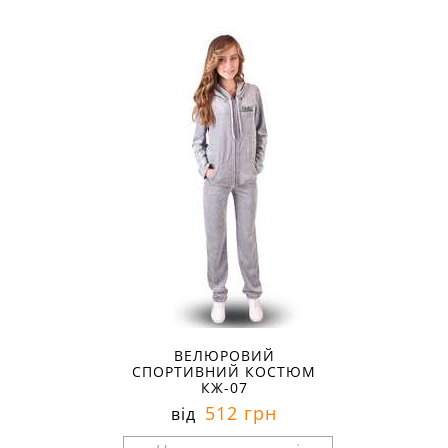
ВЕЛЮРОВИЙ
СПОРТИВНИЙ КОСТЮМ
КЖ-07
512 грн
від