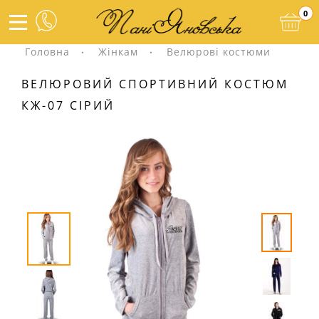
0
Головна
Жінкам
Велюрові костюми
ВЕЛЮРОВИЙ СПОРТИВНИЙ КОСТЮМ
КЖ-07 СІРИЙ