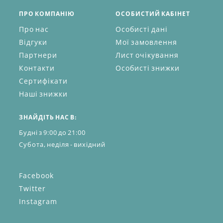
ПРО КОМПАНІЮ
ОСОБИСТИЙ КАБІНЕТ
Про нас
Особисті дані
Відгуки
Мої замовлення
Партнери
Лист очікування
Контакти
Особисті знижки
Сертифікати
Наші знижки
ЗНАЙДІТЬ НАС В:
Будні з 9:00 до 21:00
Субота, неділя - вихідний
Facebook
Twitter
Instagram