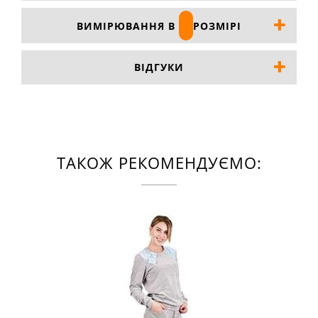
ВИМІРЮВАННЯ В
РОЗМІРІ
ВІДГУКИ
ТАКОЖ РЕКОМЕНДУЄМО: