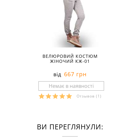
ВЕЛЮРОВИЙ КОСТЮМ
ЖІНОЧИЙ КЖ-01
667 грн
від
Отзывов
(1)
ВИ ПЕРЕГЛЯНУЛИ: