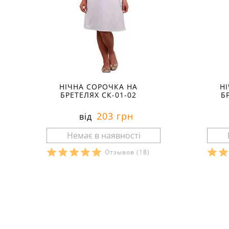
НІЧНА СОРОЧКА НА
Н
БРЕТЕЛЯХ СК-01-02
Б
203 грн
від
Отзывов
(18)