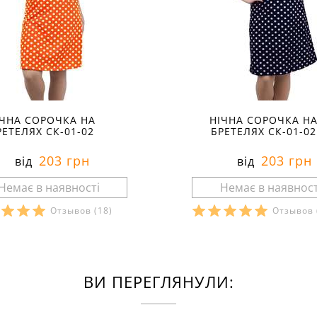
ІЧНА СОРОЧКА НА
НІЧНА СОРОЧКА Н
РЕТЕЛЯХ СК-01-02
БРЕТЕЛЯХ СК-01-02
203 грн
203 грн
від
від
Отзывов
(18)
Отзывов
ВИ ПЕРЕГЛЯНУЛИ: