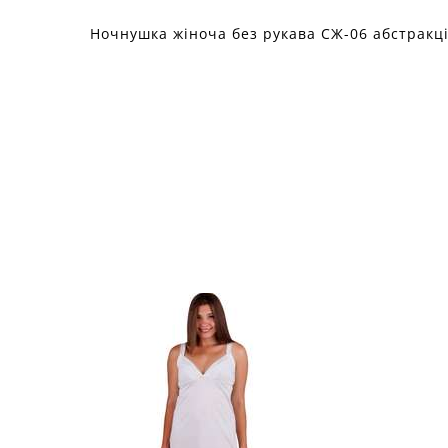
Ночнушка жіноча без рукава СЖ-06 абстракці