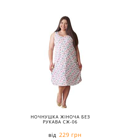
НОЧНУШКА ЖІНОЧА БЕЗ
РУКАВА СЖ-06
229 грн
від