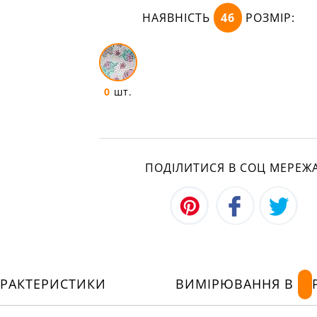
НАЯВНІСТЬ
46
РОЗМІР:
0
шт.
ПОДІЛИТИСЯ В СОЦ МЕРЕЖ
АРАКТЕРИСТИКИ
ВИМІРЮВАННЯ В