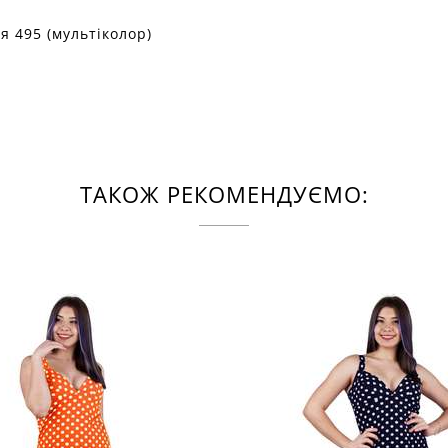
я 495 (мультіколор)
ТАКОЖ РЕКОМЕНДУЄМО: