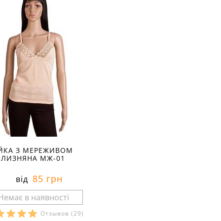
ЙКА З МЕРЕЖИВОМ
ІЛИЗНЯНА МЖ-01
85 грн
від
Отзывов
(29)