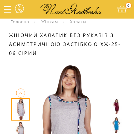
0
Головна
Жінкам
Халати
ЖІНОЧИЙ ХАЛАТИК БЕЗ РУКАВІВ З
АСИМЕТРИЧНОЮ ЗАСТІБКОЮ ХЖ-25-
06 СІРИЙ