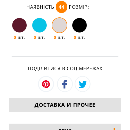
НАЯВНІСТЬ
44
РОЗМІР:
0
шт.
0
шт.
0
шт.
0
шт.
ПОДІЛИТИСЯ В СОЦ МЕРЕЖАХ
ДОСТАВКА И ПРОЧЕЕ