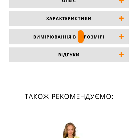
ОПИС
ХАРАКТЕРИСТИКИ
ВИМІРЮВАННЯ В
РОЗМІРІ
ВІДГУКИ
ТАКОЖ РЕКОМЕНДУЄМО: