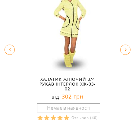
ХАЛАТИК ЖІНОЧИЙ 3/4
РУКАВ ІНТЕРЛОК ХЖ-03-
02
302 грн
від
Отзывов
(40)