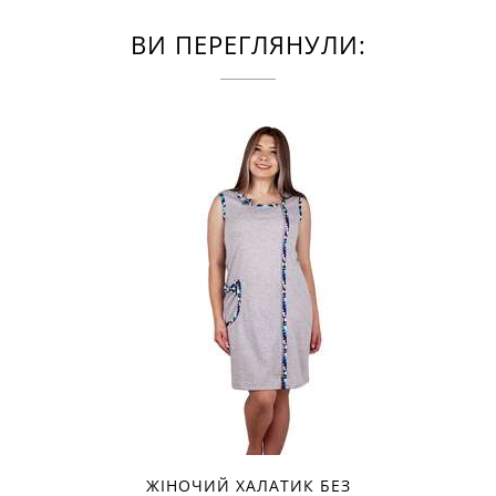
ВИ ПЕРЕГЛЯНУЛИ:
ЖІНОЧИЙ ХАЛАТИК БЕЗ