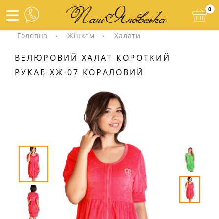
0
Головна
Жінкам
Халати
ВЕЛЮРОВИЙ ХАЛАТ КОРОТКИЙ
РУКАВ ХЖ-07 КОРАЛОВИЙ