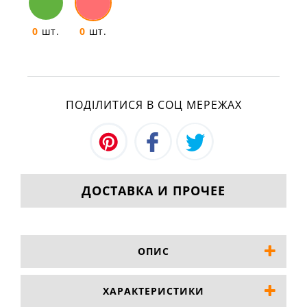
0
шт.
0
шт.
ПОДІЛИТИСЯ В СОЦ МЕРЕЖАХ
ДОСТАВКА И ПРОЧЕЕ
ОПИС
ХАРАКТЕРИСТИКИ