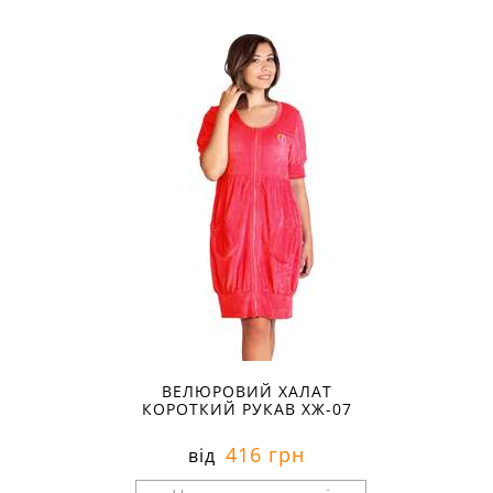
ВЕЛЮРОВИЙ ХАЛАТ
КОРОТКИЙ РУКАВ ХЖ-07
416 грн
від