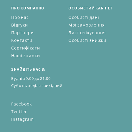
ПРО КОМПАНІЮ
ОСОБИСТИЙ КАБІНЕТ
Про нас
Особисті дані
Відгуки
Мої замовлення
Партнери
Лист очікування
Контакти
Особисті знижки
Сертифікати
Наші знижки
ЗНАЙДІТЬ НАС В:
Будні з 9:00 до 21:00
Субота, неділя - вихідний
Facebook
Twitter
Instagram