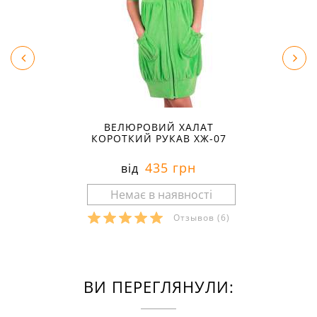
ВЕЛЮРОВИЙ ХАЛАТ
КОРОТКИЙ РУКАВ ХЖ-07
435 грн
від
Отзывов
(6)
ВИ ПЕРЕГЛЯНУЛИ: