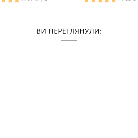
ВИ ПЕРЕГЛЯНУЛИ: