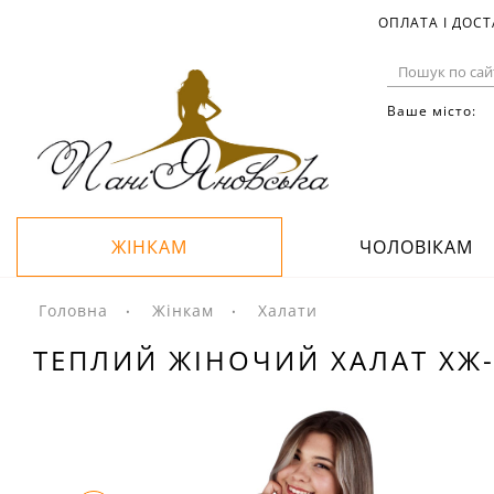
ОПЛАТА І ДОС
Ваше місто:
ЖІНКАМ
ЧОЛОВІКАМ
Головна
Жінкам
Халати
ТЕПЛИЙ ЖІНОЧИЙ ХАЛАТ ХЖ-