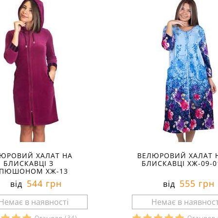
ЮРОВИЙ ХАЛАТ НА
ВЕЛЮРОВИЙ ХАЛАТ 
БЛИСКАВЦІ З
БЛИСКАВЦІ ХЖ-09-0
ПЮШОНОМ ХЖ-13
544 грн
555 грн
від
від
Отзывов
(34)
Отзывов