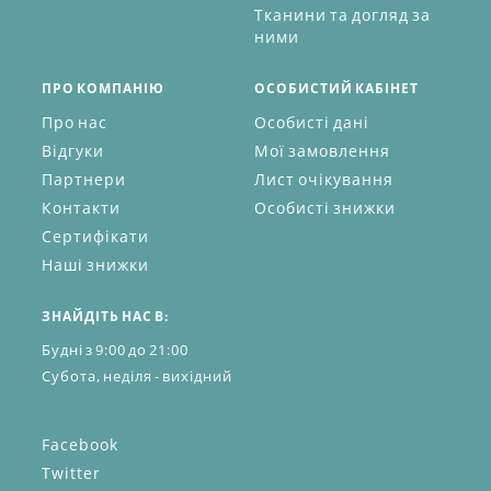
Тканини та догляд за
ними
ПРО КОМПАНІЮ
ОСОБИСТИЙ КАБІНЕТ
Про нас
Особисті дані
Відгуки
Мої замовлення
Партнери
Лист очікування
Контакти
Особисті знижки
Сертифікати
Наші знижки
ЗНАЙДІТЬ НАС В:
Будні з 9:00 до 21:00
Субота, неділя - вихідний
Facebook
Twitter