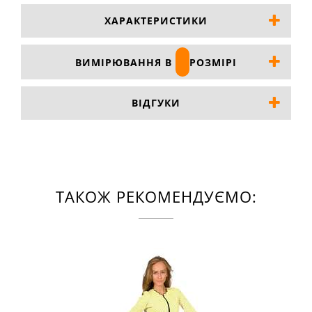
ХАРАКТЕРИСТИКИ
ВИМІРЮВАННЯ В
РОЗМІРІ
ВІДГУКИ
ТАКОЖ РЕКОМЕНДУЄМО: