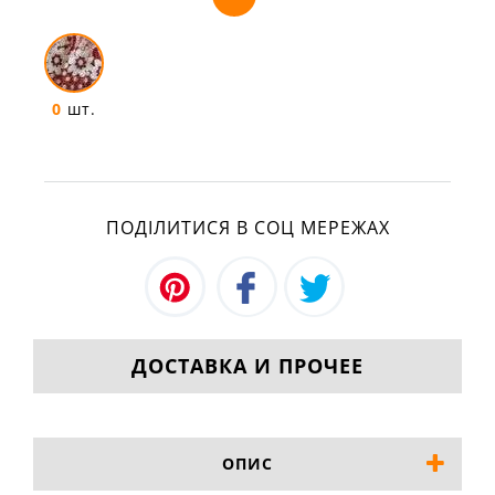
0
шт.
ПОДІЛИТИСЯ В СОЦ МЕРЕЖАХ
ДОСТАВКА И ПРОЧЕЕ
ОПИС