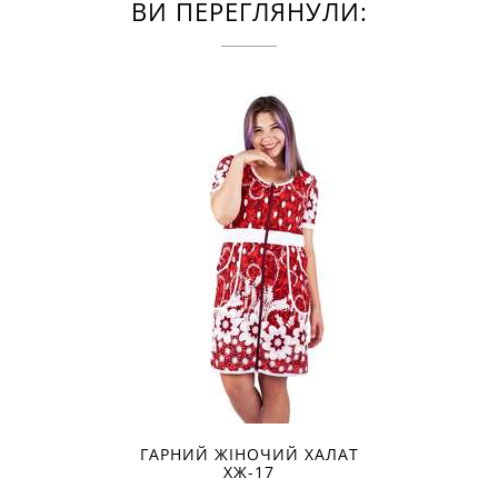
ВИ ПЕРЕГЛЯНУЛИ:
ГАРНИЙ ЖІНОЧИЙ ХАЛАТ
ХЖ-17