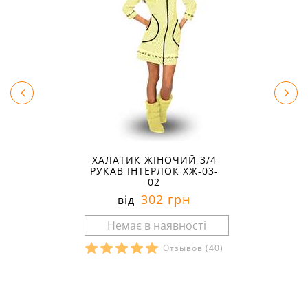
ХАЛАТИК ЖІНОЧИЙ 3/4
РУКАВ ІНТЕРЛОК ХЖ-03-
02
302 грн
від
Отзывов
(40)