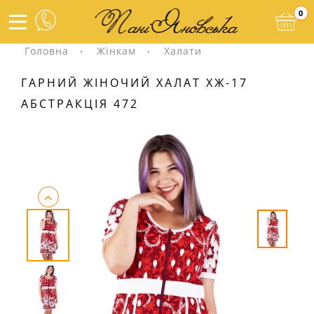
0
Головна
Жінкам
Халати
ГАРНИЙ ЖІНОЧИЙ ХАЛАТ ХЖ-17
АБСТРАКЦІЯ 472