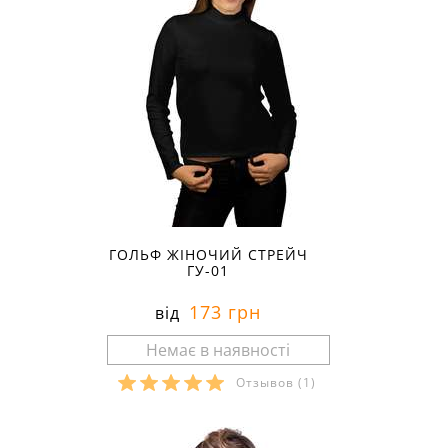
ГОЛЬФ ЖІНОЧИЙ СТРЕЙЧ
ГУ-01
173 грн
від
Отзывов
(1)
Розміри в наявності: