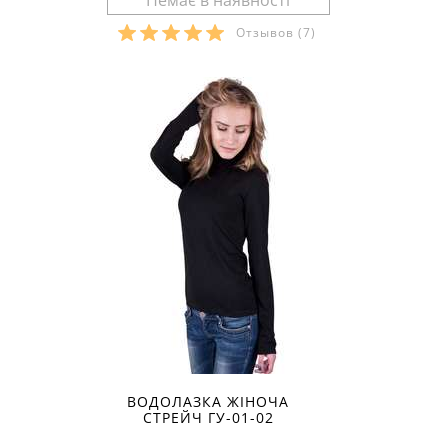
Отзывов
(7)
Розміри в наявності:
ВОДОЛАЗКА ЖІНОЧА
СТРЕЙЧ ГУ-01-02