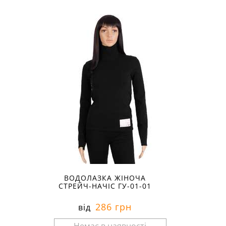
Розміри в наявності:
ВОДОЛАЗКА ЖІНОЧА
СТРЕЙЧ-НАЧІС ГУ-01-01
286 грн
від