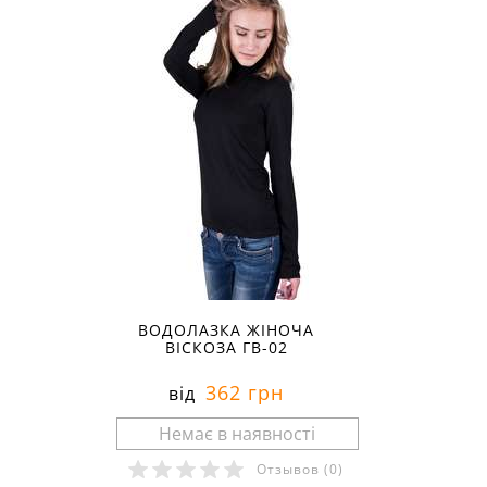
ВОДОЛАЗКА ЖІНОЧА
ВІСКОЗА ГВ-02
362 грн
від
Отзывов
(0)