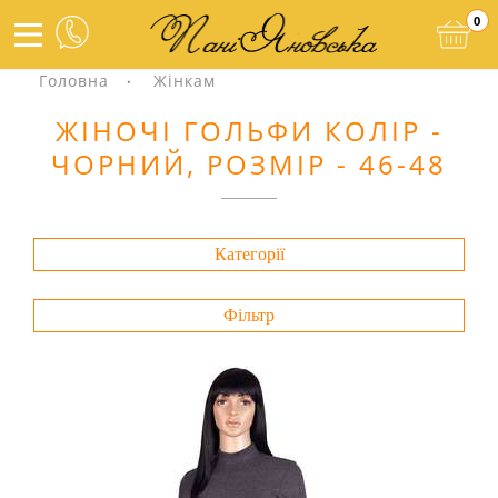
0
Головна
Жінкам
ЖІНОЧІ ГОЛЬФИ КОЛІР -
ЧОРНИЙ, РОЗМІР - 46-48
Категорії
Фільтр