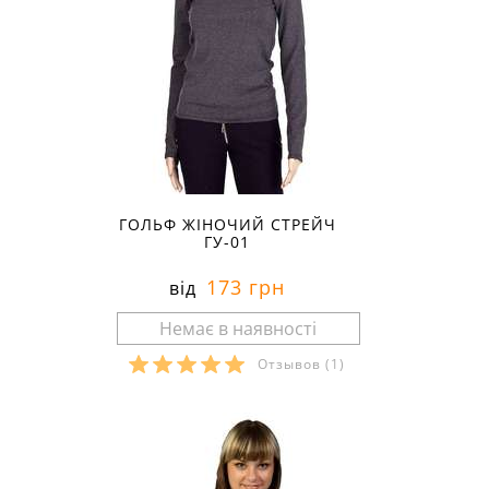
ГОЛЬФ ЖІНОЧИЙ СТРЕЙЧ
ГУ-01
173 грн
від
Отзывов
(1)
Розміри в наявності: