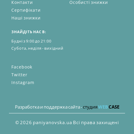
Контакти
Особисті знижки
Сертифікати
Наші знижки
ЗНАЙДІТЬ НАС В:
Будні з 9:00 до 21:00
Субота, неділя - вихідний
Facebook
Twitter
Instagram
Разработка и поддержка сайта -
студия
WEB
CASE
© 2026 paniyanovska.ua Всі права захищені