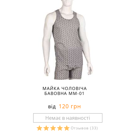
МАЙКА ЧОЛОВІЧА
БАВОВНА ММ-01
120 грн
від
Отзывов
(33)
Розміри в наявності: