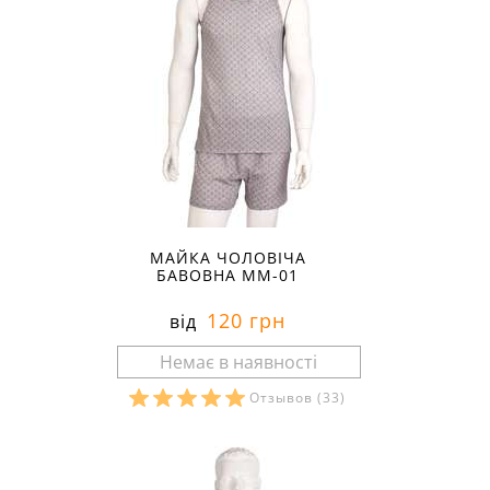
МАЙКА ЧОЛОВІЧА
БАВОВНА ММ-01
120 грн
від
Отзывов
(33)
Розміри в наявності: