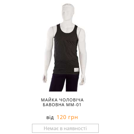
МАЙКА ЧОЛОВІЧА
БАВОВНА ММ-01
120 грн
від