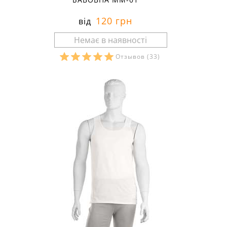
120 грн
від
Отзывов
(33)
Розміри в наявності: