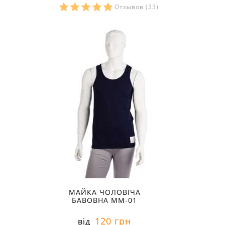
Отзывов
(33)
Розміри в наявності:
МАЙКА ЧОЛОВІЧА
БАВОВНА ММ-01
120 грн
від