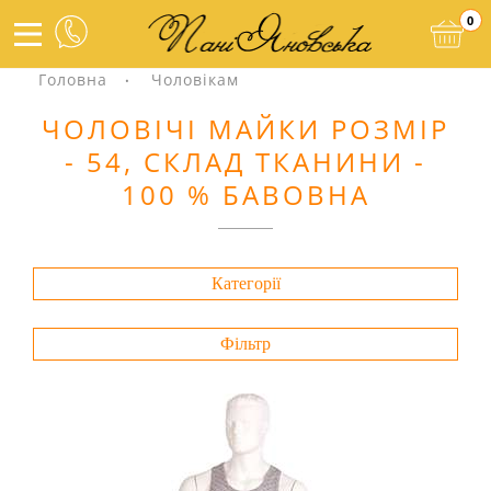
0
Головна
Чоловікам
ЧОЛОВІЧІ МАЙКИ РОЗМІР
- 54, СКЛАД ТКАНИНИ -
100 % БАВОВНА
Категорії
Фільтр