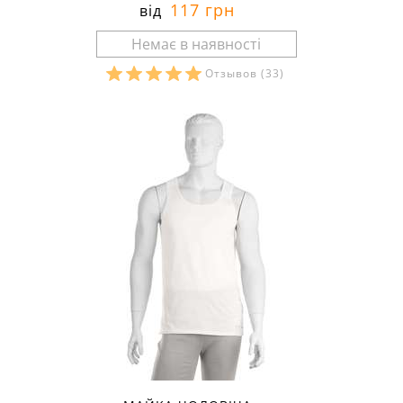
117 грн
від
Отзывов
(33)
Розміри в наявності: