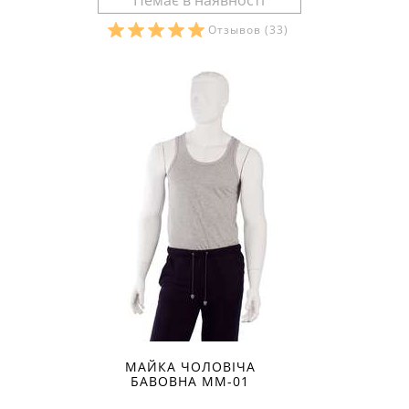
Отзывов
(33)
Розміри в наявності:
МАЙКА ЧОЛОВІЧА
БАВОВНА ММ-01