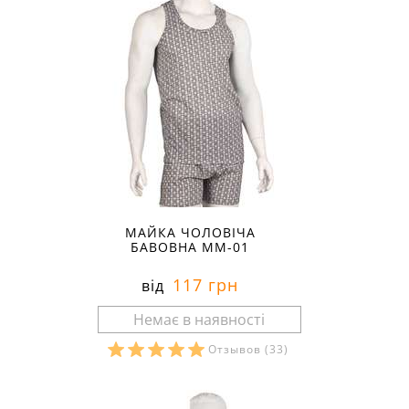
МАЙКА ЧОЛОВІЧА
БАВОВНА ММ-01
117 грн
від
Отзывов
(33)
Розміри в наявності: