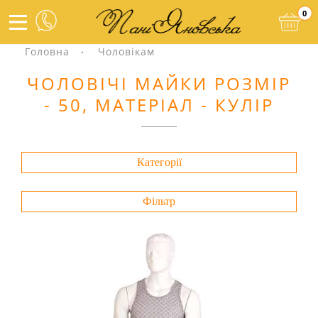
0
Головна
Чоловікам
ЧОЛОВІЧІ МАЙКИ РОЗМІР
- 50, МАТЕРІАЛ - КУЛІР
Категорії
Фільтр