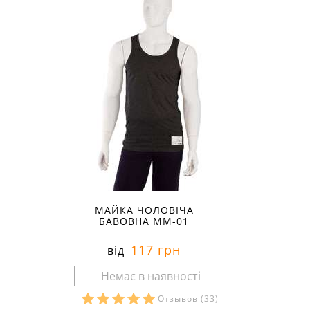
МАЙКА ЧОЛОВІЧА
БАВОВНА ММ-01
117 грн
від
Отзывов
(33)