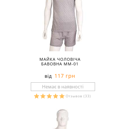
МАЙКА ЧОЛОВІЧА
БАВОВНА ММ-01
117 грн
від
Отзывов
(33)
Розміри в наявності: