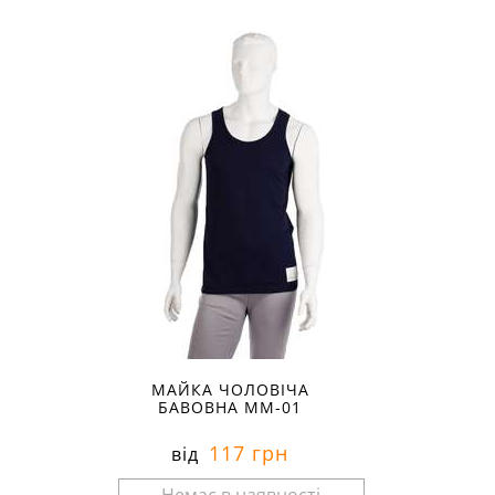
Розміри в наявності:
МАЙКА ЧОЛОВІЧА
БАВОВНА ММ-01
117 грн
від