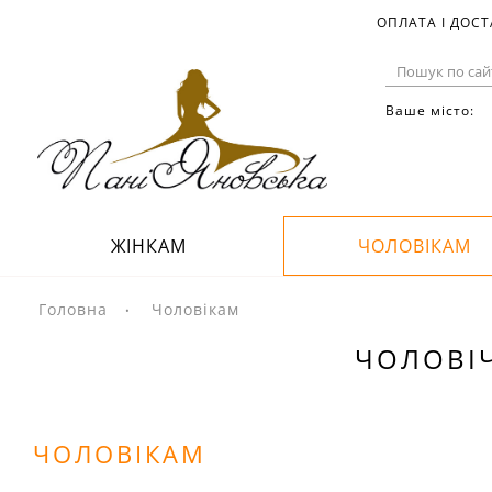
ОПЛАТА І ДОС
Ваше місто:
ЖІНКАМ
ЧОЛОВІКАМ
Головна
Чоловікам
ЧОЛОВІЧ
ЧОЛОВІКАМ