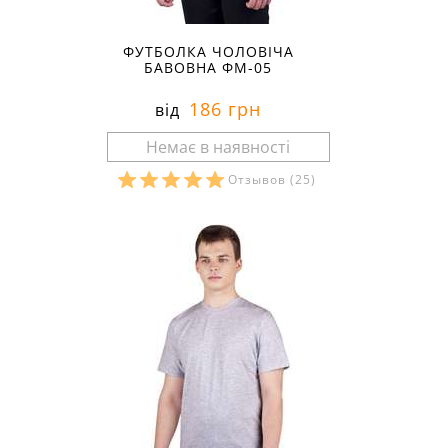
ФУТБОЛКА ЧОЛОВІЧА
БАВОВНА ФМ-05
186 грн
від
Отзывов
(25)
Розміри в наявності: