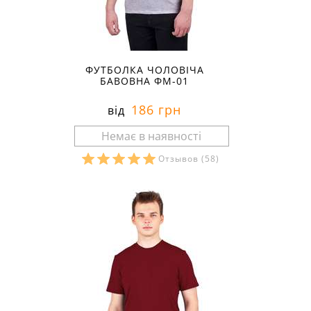
ФУТБОЛКА ЧОЛОВІЧА
БАВОВНА ФМ-01
186 грн
від
Отзывов
(58)
Розміри в наявності: