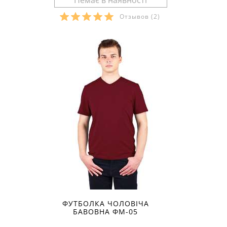
Отзывов
(2)
Розміри в наявності:
ФУТБОЛКА ЧОЛОВІЧА
БАВОВНА ФМ-05