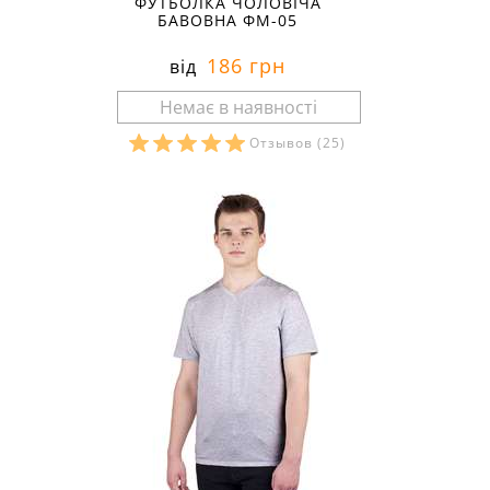
ФУТБОЛКА ЧОЛОВІЧА
БАВОВНА ФМ-05
186 грн
від
Отзывов
(25)
Розміри в наявності: