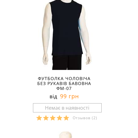
ФУТБОЛКА ЧОЛОВІЧА
БЕЗ РУКАВІВ БАВОВНА
ФМ-07
99 грн
від
Отзывов
(2)
Розміри в наявності: