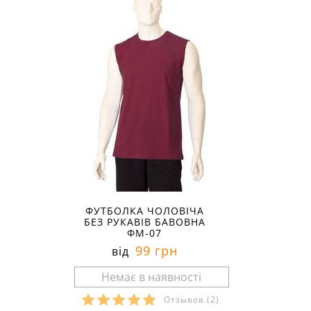
ФУТБОЛКА ЧОЛОВІЧА
БЕЗ РУКАВІВ БАВОВНА
ФМ-07
99 грн
від
Отзывов
(2)