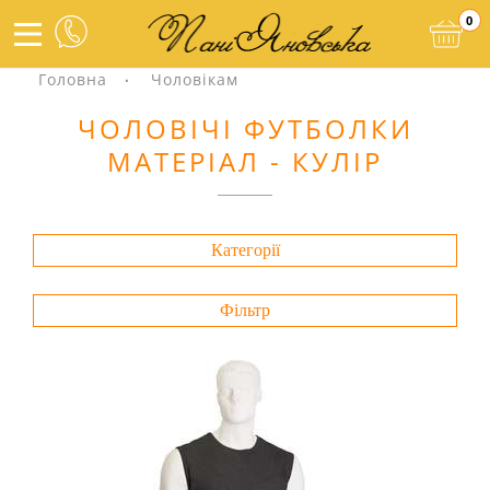
0
Головна
Чоловікам
ЧОЛОВІЧІ ФУТБОЛКИ
МАТЕРІАЛ - КУЛІР
Категорії
Фільтр