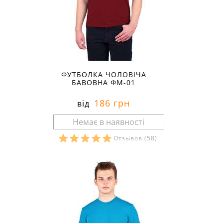
ФУТБОЛКА ЧОЛОВІЧА
БАВОВНА ФМ-01
186 грн
від
Отзывов
(58)
Розміри в наявності: