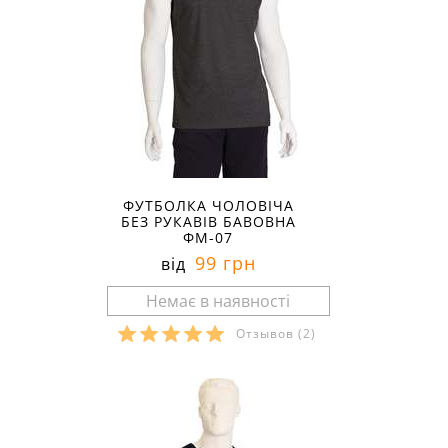
ФУТБОЛКА ЧОЛОВІЧА
БЕЗ РУКАВІВ БАВОВНА
ФМ-07
99 грн
від
Отзывов
(2)
Розміри в наявності: