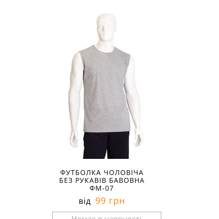
Розміри в наявності:
ФУТБОЛКА ЧОЛОВІЧА
БЕЗ РУКАВІВ БАВОВНА
ФМ-07
99 грн
від