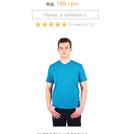
186 грн
від
Отзывов
(25)
Розміри в наявності: