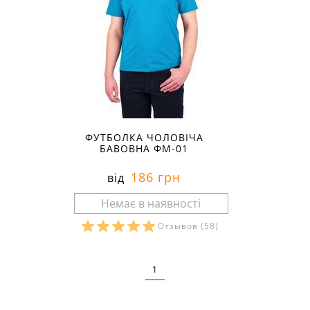
ФУТБОЛКА ЧОЛОВІЧА
БАВОВНА ФМ-01
186 грн
від
Отзывов
(58)
Розміри в наявності:
1