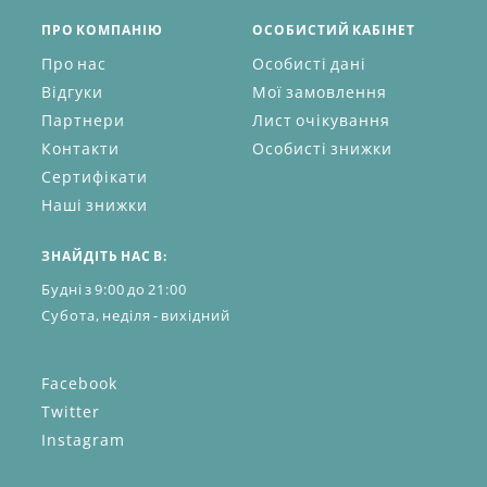
ПРО КОМПАНІЮ
ОСОБИСТИЙ КАБІНЕТ
Про нас
Особисті дані
Відгуки
Мої замовлення
Партнери
Лист очікування
Контакти
Особисті знижки
Сертифікати
Наші знижки
ЗНАЙДІТЬ НАС В:
Будні з 9:00 до 21:00
Субота, неділя - вихідний
Facebook
Twitter
Instagram