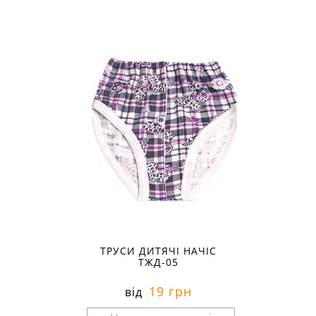
ТРУСИ ДИТЯЧІ НАЧІС
ТЖД-05
19 грн
від