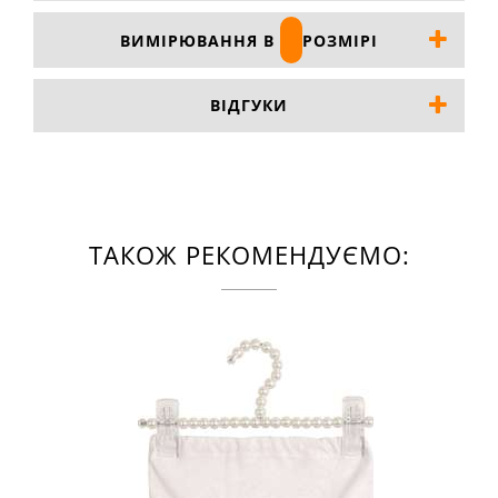
ВИМІРЮВАННЯ В
РОЗМІРІ
ВІДГУКИ
ТАКОЖ РЕКОМЕНДУЄМО: