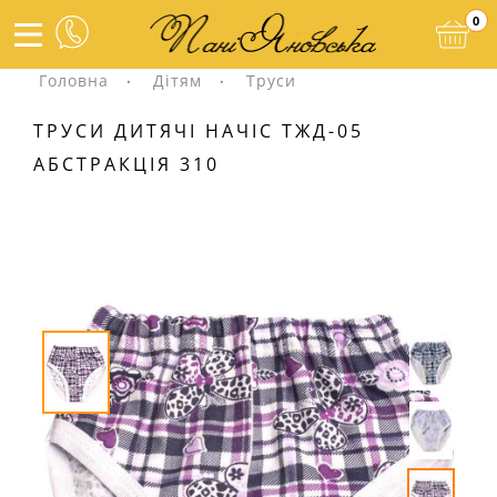
0
Головна
Дітям
Труси
ТРУСИ ДИТЯЧІ НАЧІС ТЖД-05
АБСТРАКЦІЯ 310