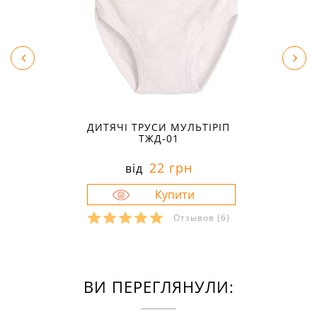
ДИТЯЧІ ТРУСИ МУЛЬТІРІП
ТЖД-01
22 грн
від
Отзывов
(6)
ВИ ПЕРЕГЛЯНУЛИ: