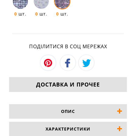
0
шт.
0
шт.
0
шт.
ПОДІЛИТИСЯ В СОЦ МЕРЕЖАХ
ДОСТАВКА И ПРОЧЕЕ
ОПИС
ХАРАКТЕРИСТИКИ