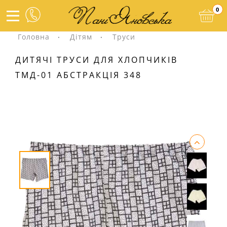
0
Головна
Дітям
Труси
ДИТЯЧІ ТРУСИ ДЛЯ ХЛОПЧИКІВ
ТМД-01 АБСТРАКЦІЯ 348