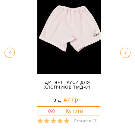
ДИТЯЧІ ТРУСИ ДЛЯ
ХЛОПЧИКІВ ТМД-01
47 грн
від
Отзывов
(3)