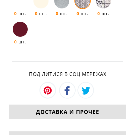
0
шт.
0
шт.
0
шт.
0
шт.
0
шт.
0
шт.
ПОДІЛИТИСЯ В СОЦ МЕРЕЖАХ
ДОСТАВКА И ПРОЧЕЕ