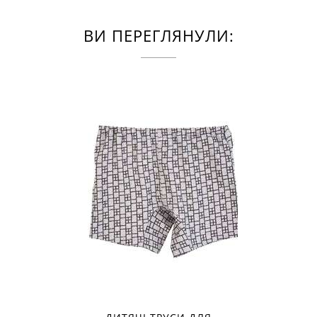
ВИ ПЕРЕГЛЯНУЛИ: