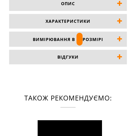
ОПИС
ХАРАКТЕРИСТИКИ
ВИМІРЮВАННЯ В
РОЗМІРІ
ВІДГУКИ
ТАКОЖ РЕКОМЕНДУЄМО: