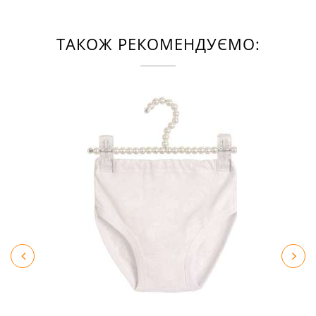
ТАКОЖ РЕКОМЕНДУЄМО: