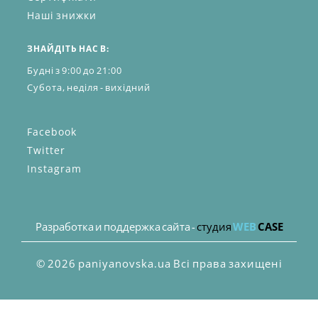
Наші знижки
ЗНАЙДІТЬ НАС В:
Будні з 9:00 до 21:00
Субота, неділя - вихідний
Facebook
Twitter
Instagram
Разработка и поддержка сайта -
студия
WEB
CASE
© 2026 paniyanovska.ua Всі права захищені