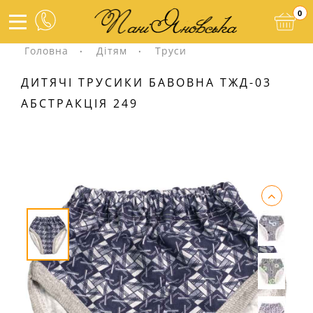
0
Головна
Дітям
Труси
ДИТЯЧІ ТРУСИКИ БАВОВНА ТЖД-03
АБСТРАКЦІЯ 249