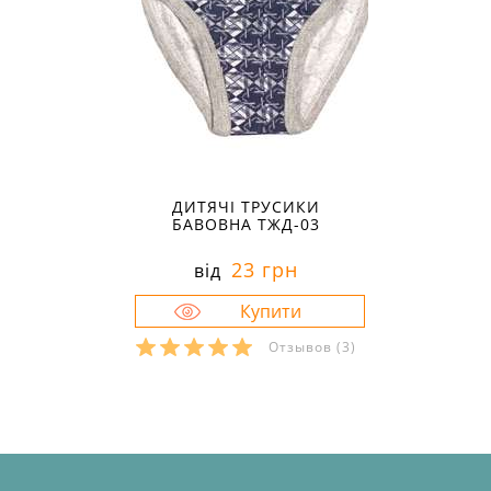
ДИТЯЧІ ТРУСИКИ
БАВОВНА ТЖД-03
23 грн
від
Отзывов
(3)