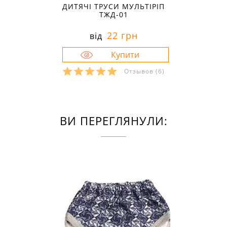
ДИТЯЧІ ТРУСИ МУЛЬТІРІП
ТЖД-01
22 грн
від
Отзывов
(6)
ВИ ПЕРЕГЛЯНУЛИ: