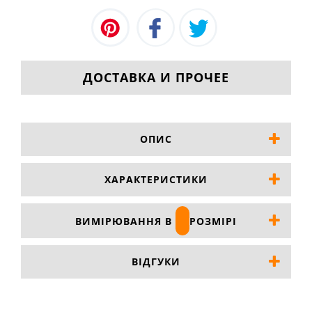
ДОСТАВКА И ПРОЧЕЕ
ОПИС
ХАРАКТЕРИСТИКИ
ВИМІРЮВАННЯ В
РОЗМІРІ
ВІДГУКИ