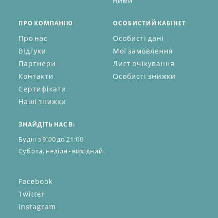
ними
ПРО КОМПАНІЮ
ОСОБИСТИЙ КАБІНЕТ
Про нас
Особисті дані
Відгуки
Мої замовлення
Партнери
Лист очікування
Контакти
Особисті знижки
Сертифікати
Наші знижки
ЗНАЙДІТЬ НАС В:
Будні з 9:00 до 21:00
Субота, неділя - вихідний
Facebook
Twitter
Instagram