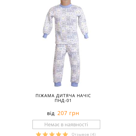
80
ПІЖАМА ДИТЯЧА НАЧІС
ПНД-01
207 грн
від
Отзывов
(4)