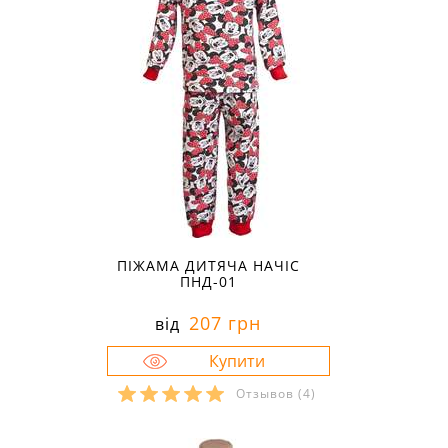
ПІЖАМА ДИТЯЧА НАЧІС
ПНД-01
207 грн
від
Отзывов
(4)
Розміри в наявності: