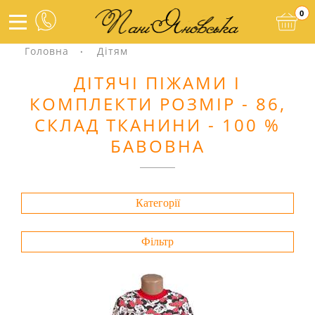
0
Головна
Дітям
ДІТЯЧІ ПІЖАМИ І
КОМПЛЕКТИ РОЗМІР - 86,
СКЛАД ТКАНИНИ - 100 %
БАВОВНА
Категорії
Фільтр