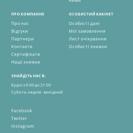
ними
ПРО КОМПАНІЮ
ОСОБИСТИЙ КАБІНЕТ
Про нас
Особисті дані
Відгуки
Мої замовлення
Партнери
Лист очікування
Контакти
Особисті знижки
Сертифікати
Наші знижки
ЗНАЙДІТЬ НАС В:
Будні з 9:00 до 21:00
Субота, неділя - вихідний
Facebook
Twitter
Instagram