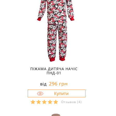
ПІЖАМА ДИТЯЧА НАЧІС
ПНД-01
296 грн
від
Отзывов
(4)
Розміри в наявності: