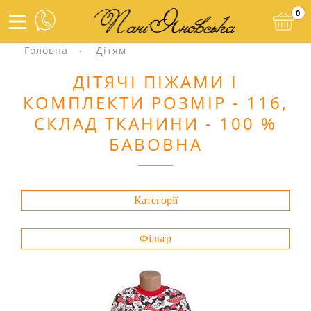
0
Головна
Дітям
ДІТЯЧІ ПІЖАМИ І
КОМПЛЕКТИ РОЗМІР - 116,
СКЛАД ТКАНИНИ - 100 %
БАВОВНА
Категорії
Фільтр