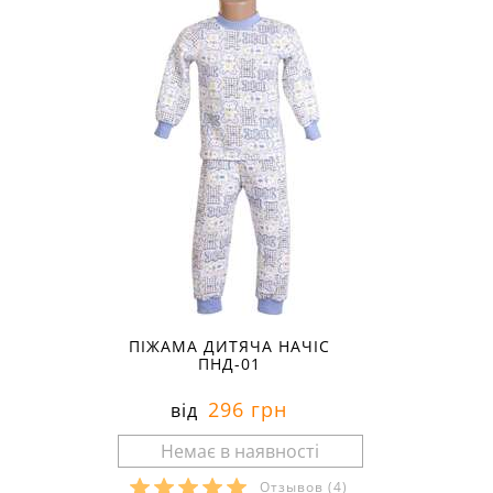
80
ПІЖАМА ДИТЯЧА НАЧІС
ПНД-01
296 грн
від
Отзывов
(4)