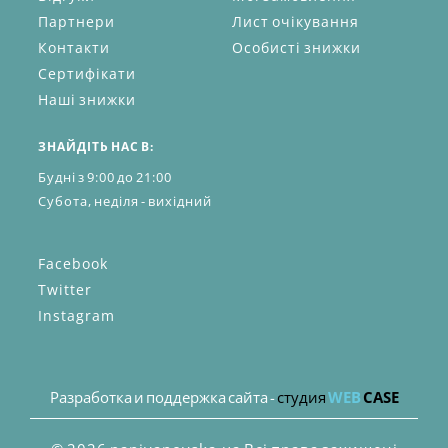
Партнери
Лист очікування
Контакти
Особисті знижки
Сертифікати
Наші знижки
ЗНАЙДІТЬ НАС В:
Будні з 9:00 до 21:00
Субота, неділя - вихідний
Facebook
Twitter
Instagram
Разработка и поддержка сайта -
студия
WEB
CASE