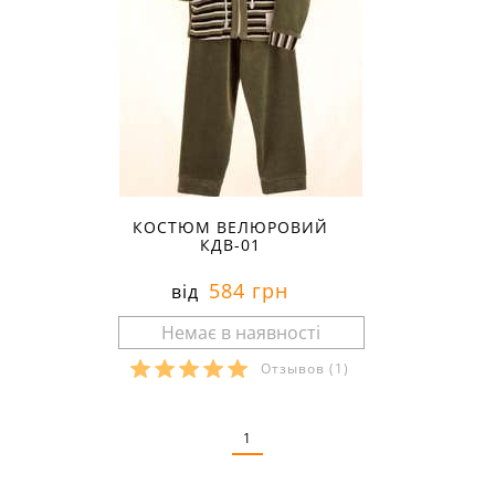
КОСТЮМ ВЕЛЮРОВИЙ
КДВ-01
584 грн
від
Отзывов
(1)
Розміри в наявності:
1