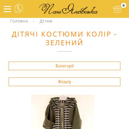
0
Головна
Дітям
ДІТЯЧІ КОСТЮМИ КОЛІР -
ЗЕЛЕНИЙ
Категорії
Фільтр