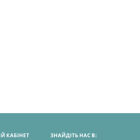
Й КАБІНЕТ
ЗНАЙДІТЬ НАС В: