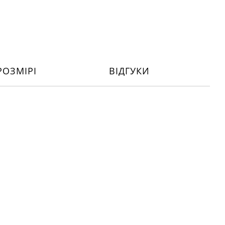
РОЗМІРІ
ВІДГУКИ