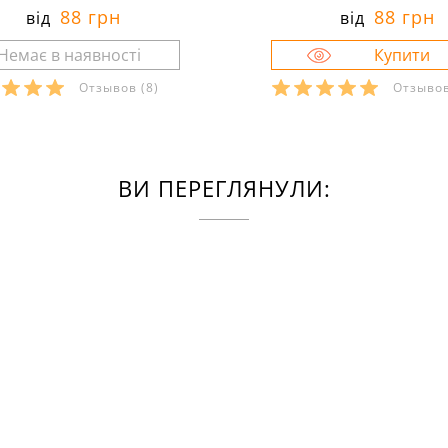
88 грн
88 грн
від
від
Отзывов
(8)
Отзыво
ВИ ПЕРЕГЛЯНУЛИ: