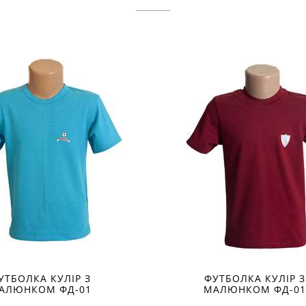
УТБОЛКА КУЛІР З
ФУТБОЛКА КУЛІР З
АЛЮНКОМ ФД-01
МАЛЮНКОМ ФД-01