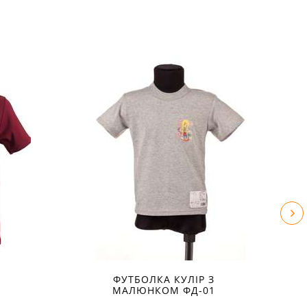
ФУТБОЛКА КУЛІР З
МАЛЮНКОМ ФД-01