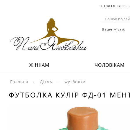
ОПЛАТА І ДОС
Ваше місто:
ЖІНКАМ
ЧОЛОВІКАМ
Головна
Дітям
Футболки
ФУТБОЛКА КУЛІР ФД-01 МЕ