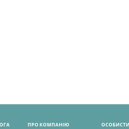
МОГА
ПРО КОМПАНІЮ
ОСОБИСТИ