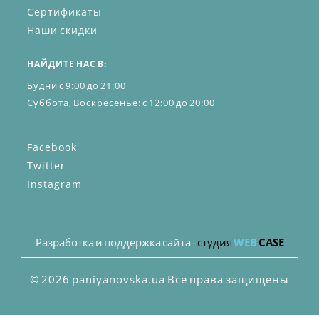
Сертификаты
Наши скидки
НАЙДИТЕ НАС В:
Будни с 9:00 до 21:00
Суббота, Воскресенье: с 12:00 до 20:00
Facebook
Twitter
Instagram
Разработка и поддержка сайта -
студия
WEB
CASE
© 2026 paniyanovska.ua Все права защищены