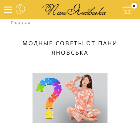
0
Главная
МОДНЫЕ СОВЕТЫ ОТ ПАНИ
ЯНОВСЬКА