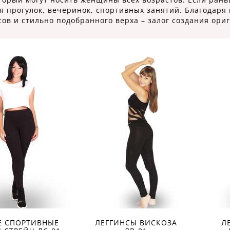
 прогулок, вечеринок, спортивных занятий. Благодаря
ов и стильно подобранного верха – залог создания ори
Е СПОРТИВНЫЕ
ЛЕГГИНСЫ ВИСКОЗА
Л