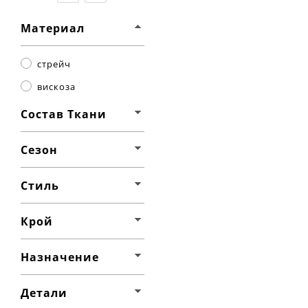
Материал
стрейч
вискоза
Состав Ткани
Сезон
Стиль
Крой
Назначение
Детали