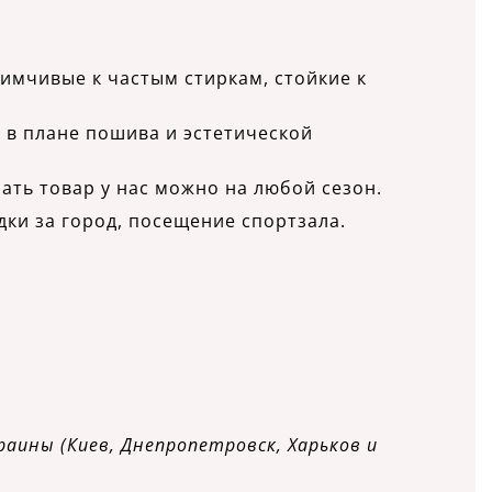
имчивые к частым стиркам, стойкие к
и в плане пошива и эстетической
ать товар у нас можно на любой сезон.
дки за город, посещение спортзала.
раины (Киев, Днепропетровск, Харьков и