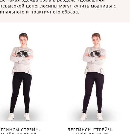
 невысокой цене, лосины могут купить модницы с
гинального и практичного образа.
ЕГГИНСЫ СТРЕЙЧ-
ЛЕГГИНСЫ СТРЕЙЧ-