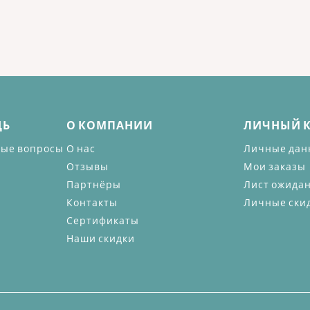
ЩЬ
О КОМПАНИИ
ЛИЧНЫЙ 
мые вопросы
О нас
Личные дан
Отзывы
Мои заказы
Партнёры
Лист ожида
Контакты
Личные ски
Сертификаты
Наши скидки