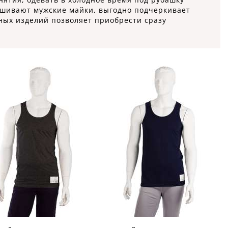
отшивают мужские майки, выгодно подчеркивает
ных изделий позволяет приобрести сразу